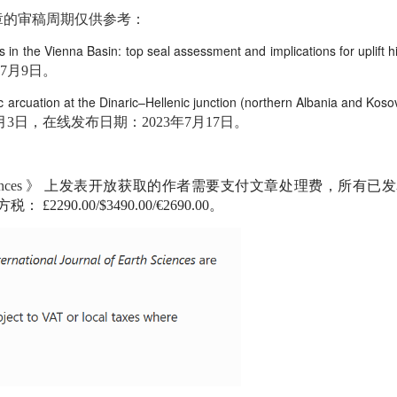
章的审稿周期仅供参考：
n the Vienna Basin: top seal assessment and implications for uplift h
年7月9日。
c arcuation at the Dinaric–Hellenic junction (northern Albania and Koso
5月3日，在线发布日期：2023年7月17日。
nces
》
上发表开放获取的作者需要支付文章处理费，所有已发
方税：
£2290.00/$3490.00/€2690.00。