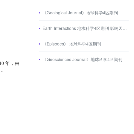
《Geological Journal》地球科学4区期刊
Earth Interactions 地求科学4区期刊 影响因子2分
《Episodes》 地球科学4区期刊
《Geosciences Journal》地球科学4区期刊
10
年，由
。