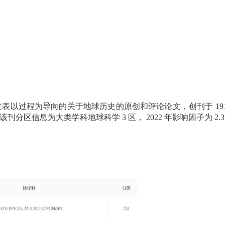
发表以过程为导向的关于地球历史的原创和评论论文，创刊于
19
该刊分区信息为大类学科地球科学
3
区，
2022
年影响因子为
2.3