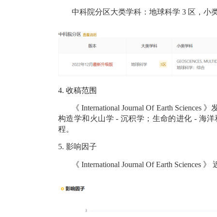
中科院分区大类学科：地球科学
3
区，小
4.
收稿范围
《
International Journal Of Earth Sciences
》
构造学和火山学
-
沉积学；生命的进化
-
海洋
程。
5.
影响因子
《
International Journal Of Earth Sciences
》