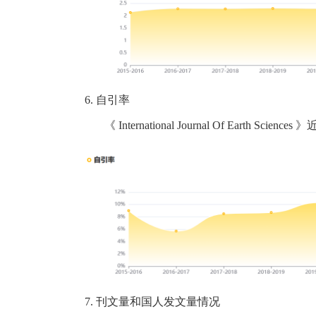
6.
自引率
《
International Journal Of Earth Sciences
》
7.
刊文量和国人发文量情况