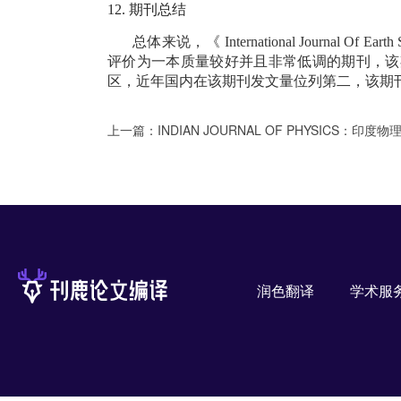
12.
期刊总结
总体来说，《
International Journal Of Earth 
评价为一本质量较好并且非常低调的期刊，该
区，近年国内在该期刊发文量位列第二，该期
上一篇：
INDIAN JOURNAL OF PHYSICS：印度物理期
润色翻译
学术服