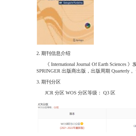
2.
期刊信息介绍
《
International Journal Of Earth Sciences
》
SPRINGER
出版商出版，出版周期
Quarterly
。
3.
期刊分区
JCR
分区
WOS
分区等级：
Q3
区