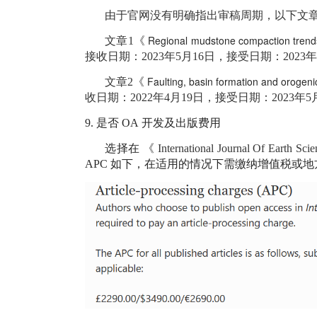
由于官网没有明确指出审稿周期，以下文
Regional mudstone compaction trends i
文章1《
接收日期：2023年5月16日，接受日期：2023
Faulting, basin formation and orogeni
文章2《
收日期：2022年4月19日，接受日期：2023年
9.
是否
OA
开发及出版费用
选择在
《
International Journal Of Earth Scie
APC
如下，在适用的情况下需缴纳增值税或地