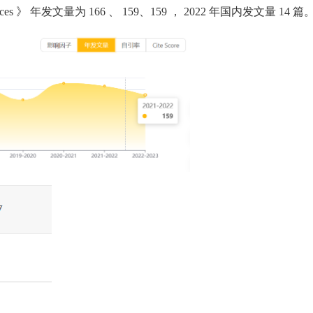
ces
》
年发文量为
166
、
159、159
，
2022
年国内发文量
14
篇