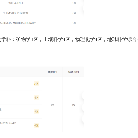
类学科：矿物学3区，土壤科学4区，物理化学4区，地球科学综合