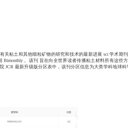
有关粘土和其他细粒矿物的研究和技术的最新进展
sci
学术期
期
Bimonthly
。该刊
旨在向全世界读者传播粘土材料所有这些方
院
JCR
最新升级版分区表中，该刊分区信息为大类学科地球科