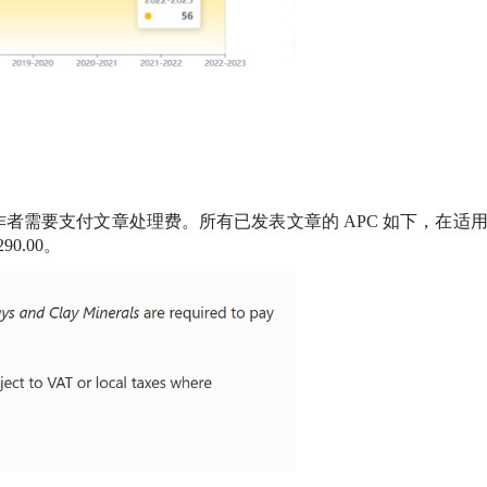
作者需要支付文章处理费。所有已发表文章的
APC
如下，在适
2290.00。