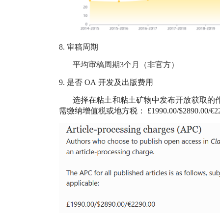
8.
审稿周期
平均审稿周期3个月（非官方）
9.
是否
OA
开发及出版费用
选择在粘土和粘土矿物中发布开放获取的
需缴纳增值税或地方税：
£1990.00/$2890.00/€