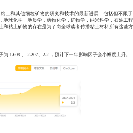
关粘土和其他细粒矿物的研究和技术的最新进展，包括但不限于
，地球化学，地质学，药物化学，矿物学，纳米科学，石油工
土和粘土矿物的存在是为了向全球读者传播粘土材料所有这些
子为
1.609
、
2.207、2.2
，预计下一年影响因子会小幅度上升。