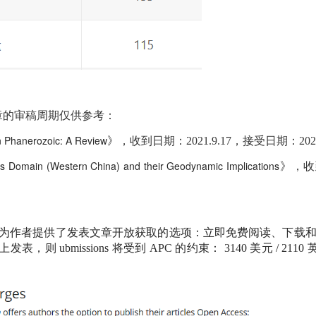
章的审稿周期仅供参考：
in Phanerozoic: A Review
》，收到日期：2021.9.17，接受日期：2021
ys Domain (Western China) and their Geodynamic Implications
》，收
为作者提供了发表文章开放获取的选项：立即免费阅读、下载
上发表，则
ubmissions
将受到
APC
的约束：
3140
美元
/ 2110