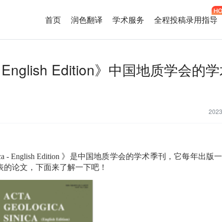
首页
润色翻译
学术服务
全程投稿录用指导
ca - English Edition》中国地质学会
202
a - English Edition
》是中国地质学会的学术季刊，它每年出版
表的论文，下面来了解一下吧！