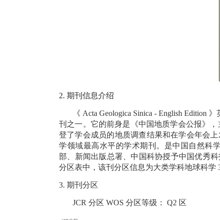
2.
期刊信息介绍
《
Acta Geologica Sinica - English Edition
》
刊之一。它的前身是《中国地质学会公报》，
登了学会成员的地质调查结果和在学会年会上
学领域最高水平的学术期刊。是中国自然科
部、新闻出版总署、中国科协授予中国优秀科
分区表中，该刊分区信息为大类学科地球科学
3.
期刊分区
JCR
分区
WOS
分区等级：
Q2
区