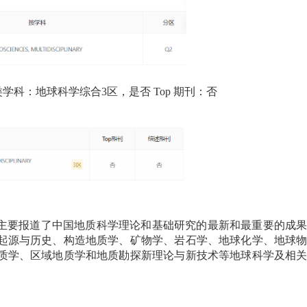
类学科：地球科学综合3区，是否
Top
期刊：否
主要报道了中国地质科学理论和基础研究的最新和最重要的成
起源与历史、构造地质学、矿物学、岩石学、地球化学、地球
质学、区域地质学和地质勘探新理论与新技术等地球科学及相