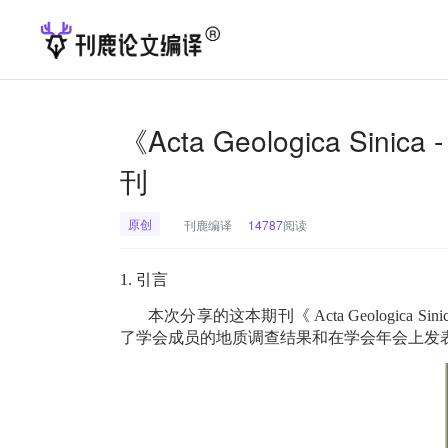
《Acta Geologica Sini
刊
原创
刊鹿编译
14787
阅读
1.
引言
本次分享的这本期刊《
Acta Geologica Sinic
了学会成员的地质调查结果和在学会年会上发