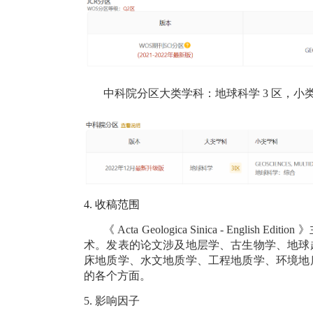
中科院分区大类学科：地球科学
3
区，小
4.
收稿范围
《
Acta Geologica Sinica - English Edition
》
术。发表的论文涉及地层学、古生物学、地球
床地质学、水文地质学、工程地质学、环境地
的各个方面。
5.
影响因子