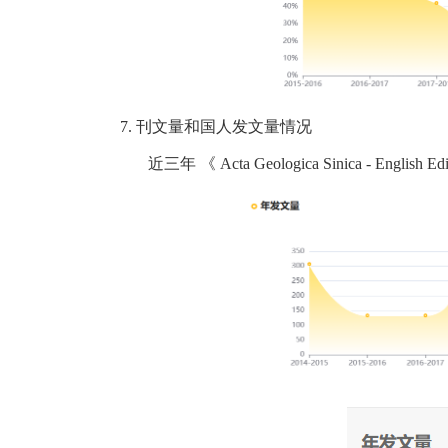
7.
刊文量和国人发文量情况
近三年
《
Acta Geologica Sinica - English Edi