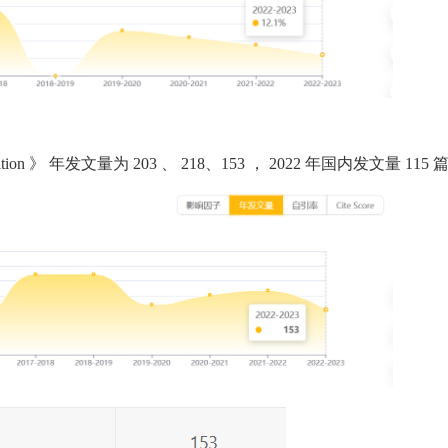
tion
》
年发文量为
203
、
218、153
，
2022
年国内发文量
115