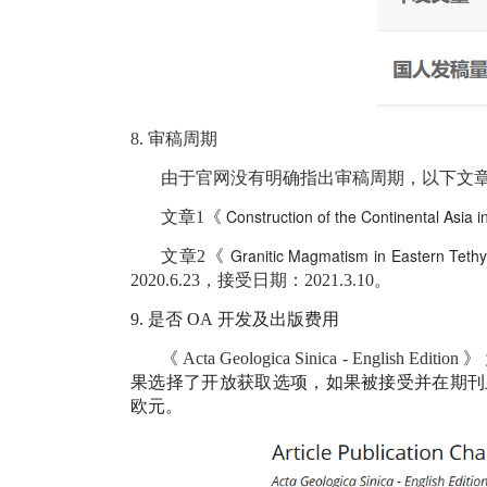
8.
审稿周期
由于官网没有明确指出审稿周期，以下文
Construction of the Continental Asia 
文章1《
Granitic Magmatism in Eastern Teth
文章2《
2020.6.23，接受日期：2021.3.10。
9.
是否
OA
开发及出版费用
《
Acta Geologica Sinica - English Edition
》
果选择了开放获取选项，如果被接受并在期刊
欧元。