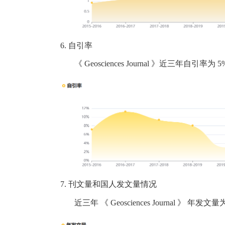
6.
自引率
《
Geosciences Journal
》近三年自引率为
5
7.
刊文量和国人发文量情况
近三年
《
Geosciences Journal
》
年发文量