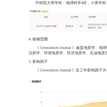
中科院大类学科：地球科学4区，小类学科：
4.
收稿范围
《
Geosciences Journal
》涵盖地质学、地球
沉积学、环境地质学、经济地质学、石油地质
5.
影响因子
《
Geosciences Journal
》近三年影响因子为