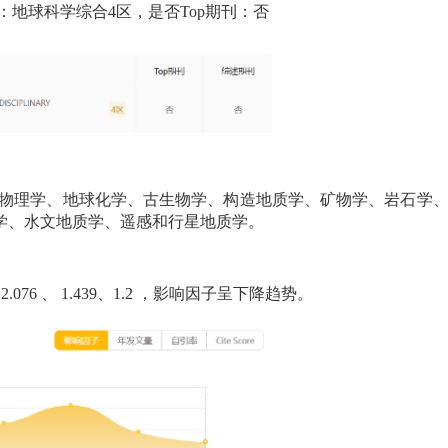
地球科学综合4区，是否Top期刊：否
物理学、地球化学、古生物学、构造地质学、矿物学、岩石学
学、水文地质学、遥感和行星地质学。
2.076
、
1.439、1.2
，影响因子呈下降趋势。