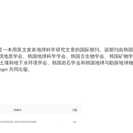
是一本用英文发表地球科学研究文章的国际期刊。该期刊由韩国
境地质学会、韩国地球科学学会、韩国古生物学会、韩国矿物
土壤和地下水环境学会、韩国岩石学会和韩国地球与勘探地球
nger
共同出版。