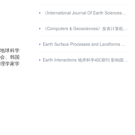
《International Journal Of Earth Sciences》地球科学3区期刊
《Computers & Geosciences》发表计算机科学和地球科学之间高影响力的原创研究
Earth Surface Processes and Landforms 地球科学2区期刊 审稿严格
地球科学
学会、韩国
Earth Interactions 地求科学4区期刊 影响因子2分
物理学家学