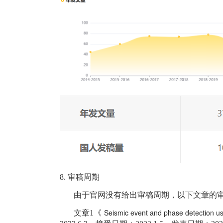
8.
审稿周期
由于官网没有给出审稿周期，以下文章的
Seismic event and phase detection u
文章1《