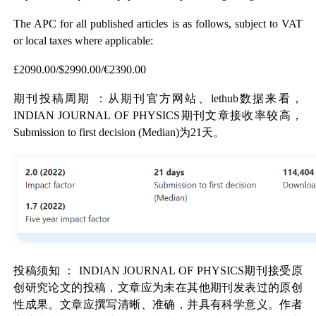
The APC for all published articles is as follows, subject to VAT
or local taxes where applicable:
£2090.00/$2990.00/€2390.00
期刊投稿周期
：从期刊官方网站、lethub数据来看，
INDIAN JOURNAL OF PHYSICS
期刊文章接收率较高，
Submission to first decision (Median)为21天。
投稿须知
：
INDIAN JOURNAL OF PHYSICS
期刊接受原
创研究论文的投稿，文章应为未在其他期刊发表过的原创
性成果。文章应撰写清晰、准确，并具有科学意义。作者