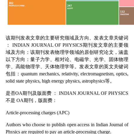
该期刊发表文章的主要研究领域及方向、发表文章关键词
：
INDIAN JOURNAL OF PHYSICS
期刊发文章的主要领
域及方向：该期刊发表物理学领域的原创研究论文，涵盖
以下方向：量子力学、相对论、电磁学、光学、固体物理
学、高能物理学、天体物理学等。发表文章的英文关键词
包括：quantum mechanics, relativity, electromagnetism, optics,
solid state physics, high energy physics, astrophysics等。
是否OA期刊及版面费
：
INDIAN JOURNAL OF PHYSICS
不是
OA
期刊，版面费：
Article-processing charges (APC)
Authors who choose to publish open access in Indian Journal of
Physics are required to pay an article-processing charge.