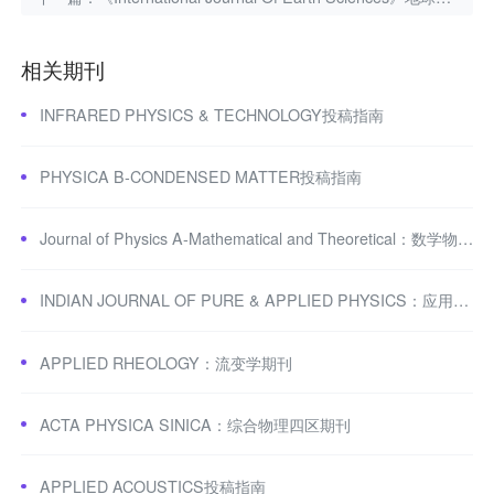
相关期刊
INFRARED PHYSICS & TECHNOLOGY投稿指南
PHYSICA B-CONDENSED MATTER投稿指南
Journal of Physics A-Mathematical and Theoretical：数学物理三区期刊
INDIAN JOURNAL OF PURE & APPLIED PHYSICS：应用物理学期刊
APPLIED RHEOLOGY：流变学期刊
ACTA PHYSICA SINICA：综合物理四区期刊
APPLIED ACOUSTICS投稿指南