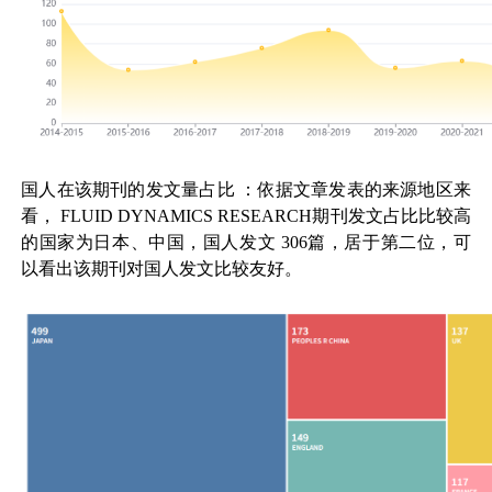
国人在该期刊的发文量占比
：依据文章发表的来源地区来
看，
FLUID DYNAMICS RESEARCH
期刊发文占比比较高
的国家为日本、中国，国人发文
306
篇，居于第二位，可
以看出该期刊对国人发文比较友好。