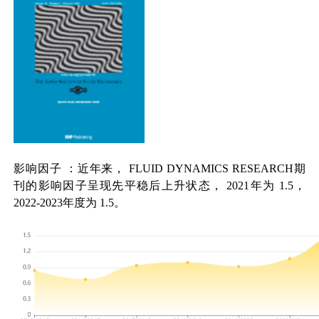
影响因子
：近年来，
FLUID DYNAMICS RESEARCH
期
刊的影响因子呈现先平稳后上升状态，
2021
年为
1.5
，
2022-2023
年度为
1.5
。