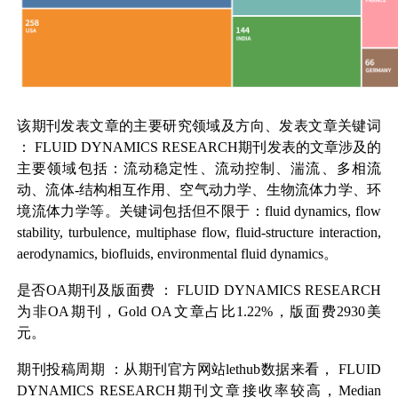
该期刊发表文章的主要研究领域及方向、发表文章关键词
：
FLUID DYNAMICS RESEARCH
期刊发表的文章涉及的
主要领域包括：流动稳定性、流动控制、湍流、多相流
动、流体-结构相互作用、空气动力学、生物流体力学、环
境流体力学等。关键词包括但不限于：fluid dynamics, flow
stability, turbulence, multiphase flow, fluid-structure interaction,
aerodynamics, biofluids, environmental fluid dynamics。
是否OA期刊及版面费
：
FLUID DYNAMICS RESEARCH
为非OA期刊，Gold OA文章占比1.22%，版面费2930美
元。
期刊投稿周期
：从期刊官方网站lethub数据来看，
FLUID
DYNAMICS RESEARCH
期刊文章接收率较高，Median