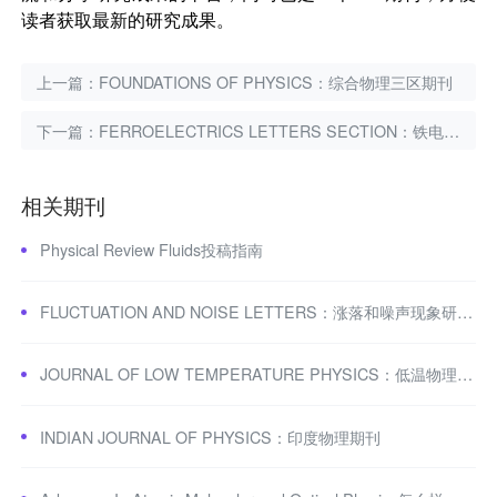
读者获取最新的研究成果。
上一篇：
FOUNDATIONS OF PHYSICS：综合物理三区期刊
下一篇：
FERROELECTRICS LETTERS SECTION：铁电材料经典期刊
相关期刊
Physical Review Fluids投稿指南
FLUCTUATION AND NOISE LETTERS：涨落和噪声现象研究期刊
JOURNAL OF LOW TEMPERATURE PHYSICS：低温物理学期刊
INDIAN JOURNAL OF PHYSICS：印度物理期刊