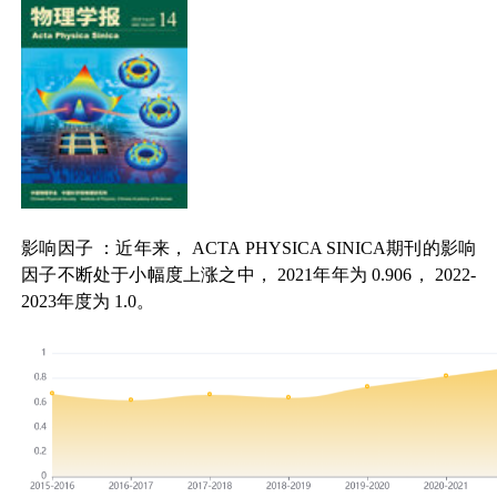
影响因子
：近年来，
ACTA PHYSICA SINICA
期刊的影响
因子不断处于小幅度上涨之中，
2021
年年为
0.906
，
2022-
2023
年度为
1.0
。