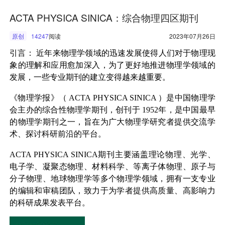
ACTA PHYSICA SINICA：综合物理四区期刊
原创
14247
阅读
2023年07月26日
引言：
近年来物理学领域的迅速发展使得人们对于物理现
象的理解和应用愈加深入，为了更好地推进物理学领域的
发展，一些专业期刊的建立变得越来越重要。
《物理学报》（
ACTA PHYSICA SINICA
）是中国物理学
会主办的综合性物理学期刊，创刊于
1952
年，是中国最早
的物理学期刊之一，旨在为广大物理学研究者提供交流学
术、探讨科研前沿的平台。
ACTA PHYSICA SINICA
期刊主要涵盖理论物理、光学、
电子学、凝聚态物理、材料科学、等离子体物理、原子与
分子物理、地球物理学等多个物理学领域，拥有一支专业
的编辑和审稿团队，致力于为学者提供高质量、高影响力
的科研成果发表平台。