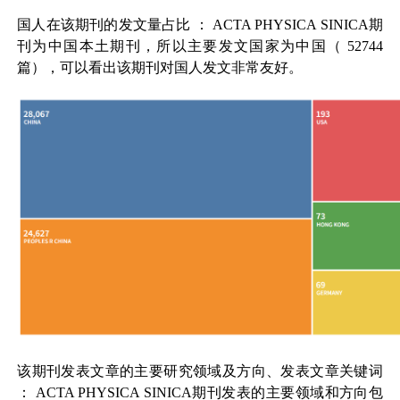
国人在该期刊的发文量占比
：
ACTA PHYSICA SINICA
期
刊为中国本土期刊，所以主要发文国家为中国（
52744
篇），可以看出该期刊对国人发文非常友好。
该期刊发表文章的主要研究领域及方向、发表文章关键词
：
ACTA PHYSICA SINICA
期刊发表的主要领域和方向包