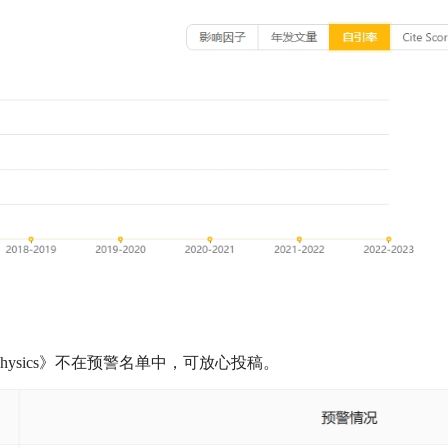
 Optical Physics》不在预警名单中，可放心投稿。