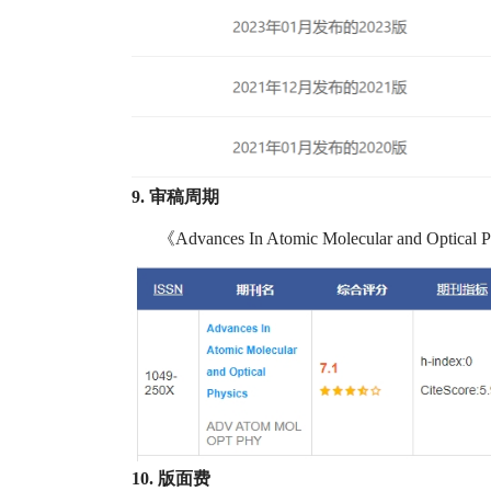
9. 审稿周期
《Advances In Atomic Molecular and
10. 版面费