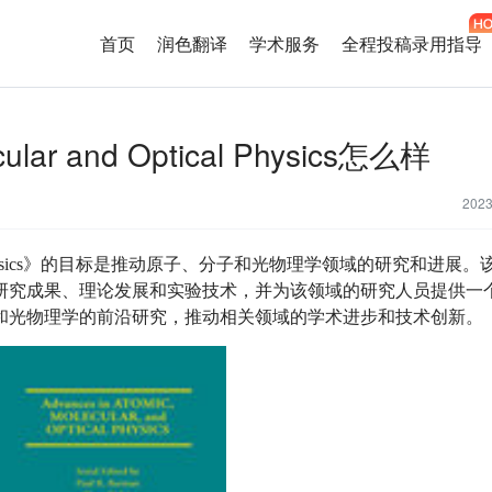
首页
润色翻译
学术服务
全程投稿录用指导
cular and Optical Physics怎么样
202
and Optical Physics》的目标是推动原子、分子和光物理学领域的研究和进
研究成果、理论发展和实验技术，并为该领域的研究人员提供一
和光物理学的前沿研究，推动相关领域的学术进步和技术创新。