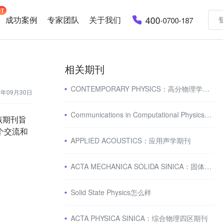
400
成功案例
专家团队
关于我们
-0700-187
相关期刊
CONTEMPORARY PHYSICS：高分物理学期刊
3年09月30日
Communications in Computational Physics投稿指南
展。该期刊旨
个交流和
APPLIED ACOUSTICS：应用声学期刊
ACTA MECHANICA SOLIDA SINICA：固体力学期刊
Solid State Physics怎么样
ACTA PHYSICA SINICA：综合物理四区期刊