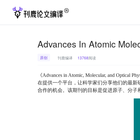
Advances In Atomic Mole
原创
刊鹿编译
13768
阅读
《Advances in Atomic, Molecular, 
在提供一个平台，让科学家们分享他们的最新
合作的机会。该期刊的目标是促进原子、分子