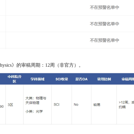
 Optical Physics》的审稿周期：12周（非官方）。