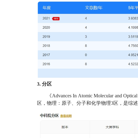
3. 分区
《Advances In Atomic Molecula
区，物理：原子、分子和化学物理3区，是综