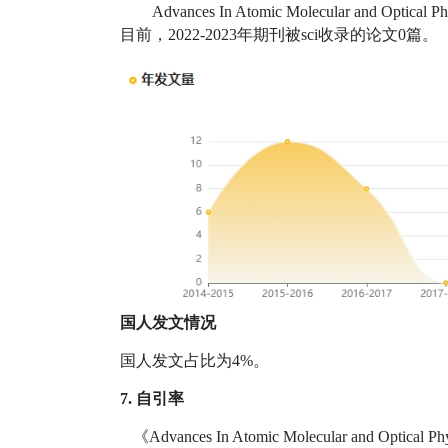
Advances In Atomic Molecular and
目前，2022-2023年期刊被sci收录的论文0篇。
国人发文情况
国人发文占比为4%。
7. 自引率
《Advances In Atomic Molecular and