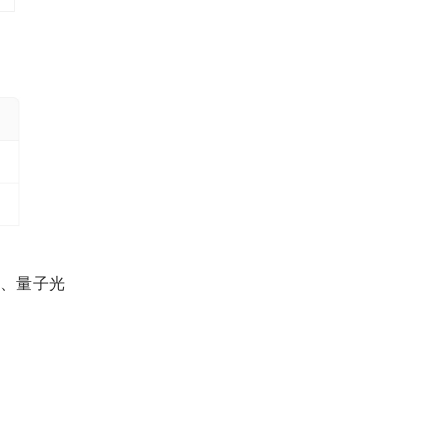
物理学、量子光