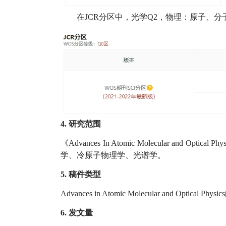
在JCR分区中，光学Q2，物理：原子、分
4. 研究范围
《Advances In Atomic Molecular 
学、冷原子物理学、光谱学。
5. 稿件类型
Advances in Atomic Molecular and Optic
6. 发文量