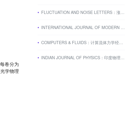
FLUCTUATION AND NOISE LETTERS：涨落和噪声现象研究期刊
INTERNATIONAL JOURNAL OF MODERN PHYSICS B：物理学四区期刊
COMPUTERS & FLUIDS：计算流体力学经典期刊
INDIAN JOURNAL OF PHYSICS：印度物理期刊
一卷，每卷分为
分子和光学物理