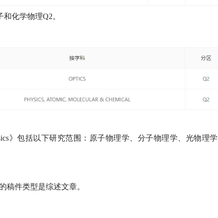
子和化学物理Q2。
and Optical Physics》包括以下研究范围：原子物理学、分子物理学、光
al Physics的稿件类型是综述文章。