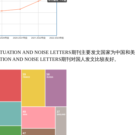
TUATION AND NOISE LETTERS
期刊主要发文国家为中国和美
ION AND NOISE LETTERS
期刊对国人发文比较友好。