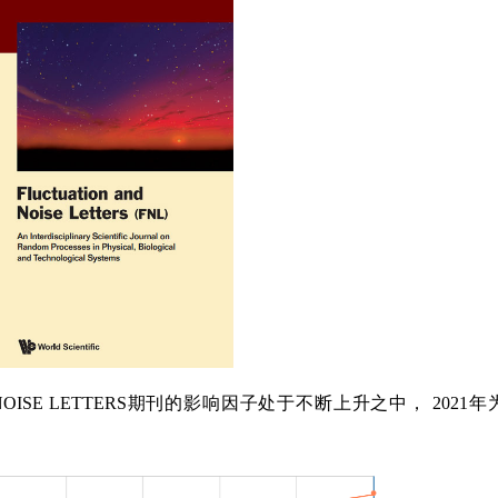
OISE LETTERS
期刊的影响因子处于不断上升之中，
2021
年