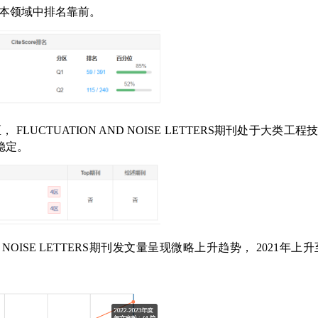
本领域中排名靠前。
区，
FLUCTUATION AND NOISE LETTERS
期刊处于大类工程
稳定。
NOISE LETTERS
期刊发文量呈现微略上升趋势，
2021
年上升