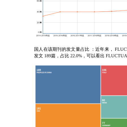
国人在该期刊的发文量占比
：近年来，
FLUC
发文
189
篇，占比
22.0%
，可以看出
FLUCTUAT