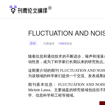
FLUCTUATION AND 
原创
刊鹿编译
14663
阅读
随着信息和通信技术的不断进步，噪声和涨落
动性质，成为了科学家们长期以来的研究热点
这期要介绍的期刊
FLUCTUATION AND NOIS
为该领域的科学家们提供一个交流、发表成果
期刊基本信息：
FLUCTUATION AND NOIS
Michele Lanza
。主要涵盖的研究领域包括但不
学、信息科学和工程等领域。