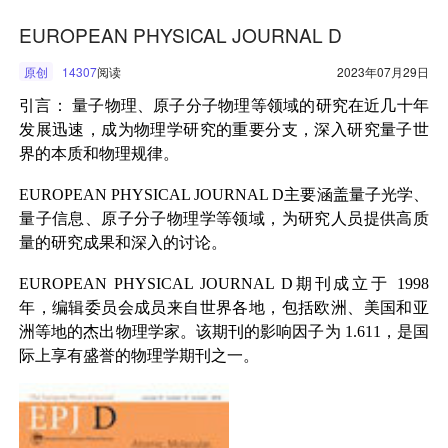
EUROPEAN PHYSICAL JOURNAL D
原创
14307
阅读
2023年07月29日
引言：
量子物理、原子分子物理等领域的研究在近几十年
发展迅速，成为物理学研究的重要分支，深入研究量子世
界的本质和物理规律。
EUROPEAN PHYSICAL JOURNAL D
主要涵盖量子光学、
量子信息、原子分子物理学等领域，为研究人员提供高质
量的研究成果和深入的讨论。
EUROPEAN PHYSICAL JOURNAL D
期刊成立于
1998
年，编辑委员会成员来自世界各地，包括欧洲、美国和亚
洲等地的杰出物理学家。该期刊的影响因子为
1.611
，是国
际上享有盛誉的物理学期刊之一。