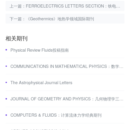
上一篇：
FERROELECTRICS LETTERS SECTION：铁电材料经典期刊
下一篇：
《Geothermics》地热学领域国际期刊
相关期刊
Physical Review Fluids投稿指南
COMMUNICATIONS IN MATHEMATICAL PHYSICS：数学物理期刊
The Astrophysical Journal Letters
JOURNAL OF GEOMETRY AND PHYSICS：几何物理学三区期刊
COMPUTERS & FLUIDS：计算流体力学经典期刊