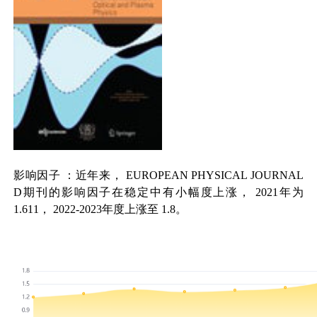
影响因子
：近年来，
EUROPEAN PHYSICAL JOURNAL
D
期刊的影响因子在稳定中有小幅度上涨，
2021
年为
1.611
，
2022-2023
年度上涨至
1.8
。