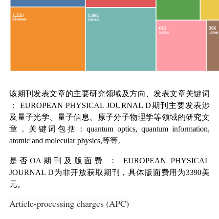
该期刊发表文章的主要研究领域及方向、发表文章关键词
：
EUROPEAN PHYSICAL JOURNAL D
期刊主要发表涉
及量子光学、量子信息、原子分子物理学等领域的研究文
章，关键词包括：quantum optics, quantum information,
atomic and molecular physics,等等。
是否OA期刊及版面费
：
EUROPEAN PHYSICAL
JOURNAL D
为非开放获取期刊，具体版面费用为3390美
元。
Article-processing charges (APC)