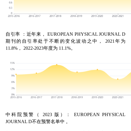
自引率
：近年来，
EUROPEAN PHYSICAL JOURNAL D
期刊的自引率处于不断的变化波动之中，
2021
年为
11.8%
，
2022-2023
年度为
11.1%
。
中科院预警（
2023
版）：
EUROPEAN PHYSICAL
JOURNAL D
不在预警名单中
。