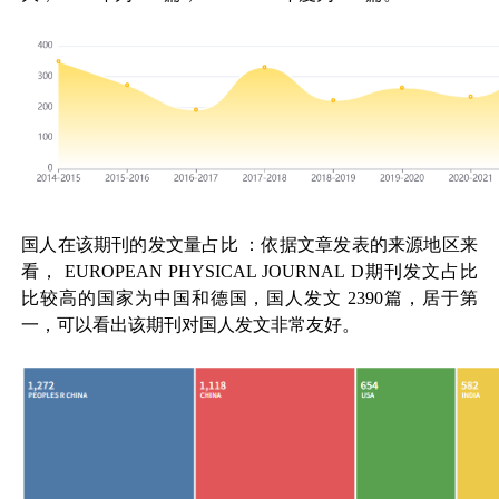
国人在该期刊的发文量占比
：依据文章发表的来源地区来
看，
EUROPEAN PHYSICAL JOURNAL D
期刊发文占比
比较高的国家为中国和德国，国人发文
2390
篇，居于第
一，可以看出该期刊对国人发文非常友好。