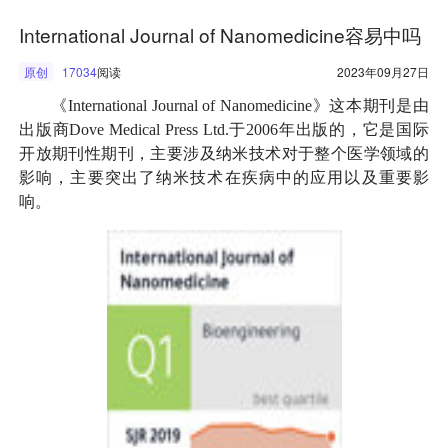
International Journal of Nanomedicine容易中吗
原创
17034
阅读
2023年09月27日
《International Journal of Nanomedicine》这本期刊是由
出版商
Dove Medical Press Ltd.于2006年出版的，它是国际
开放期刊性期刊，主要涉及纳米技术对于整个医学领域的
影响，主要突出了纳米技术在疾病中的应用以及重要影
响。