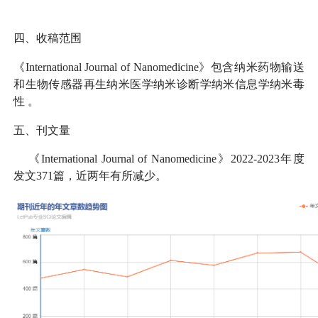
四、收稿范围
《International Journal of Nanomedicine》包含
纳米药物输送
和生物传感器再生纳米医学纳米诊断学纳米信息学纳米毒
性
。
五、刊文量
《International Journal of Nanomedicine》2022-2023年度
发文371篇，近两年有所减少。