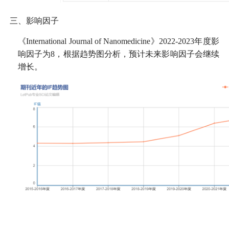
三、影响因子
《International Journal of Nanomedicine》2022-2023年度影
响因子为8，根据趋势图分析，预计未来影响因子会继续
增长。