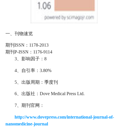
一、刊物速览
期刊ISSN：1178-2013
期刊P-ISSN：1176-9114
3、影响因子：8
4、自引率：3.80%
5、出版周期：季度刊
6、出版社：
Dove Medical Press Ltd.
7、期刊官网：
http://www.dovepress.com/international-journal-of-
nanomedicine-journal