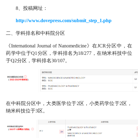
8、投稿网址：
http://www.dovepress.com/submit_step_1.php
二、学科排名和中科院分区
《International Journal of Nanomedicine》在JCR分区中，在
药学中位于Q1分区，学科排名为18/277，在纳米科技中位
于Q2分区，学科排名30/107。
在中科院分区中，大类医学位于2区，小类药学位于2区，
纳米科技位于3区。