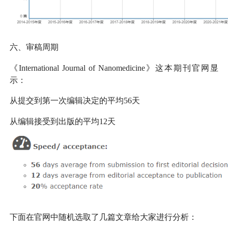
六、审稿周期
《International Journal of Nanomedicine》这本期刊官网显
示：
从提交到第一次编辑决定的平均56天
从编辑接受到出版的平均12天
下面在官网中随机选取了几篇文章给大家进行分析：