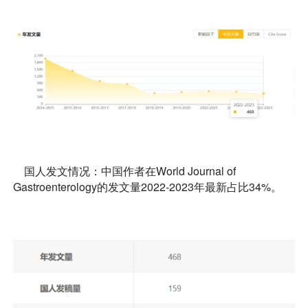
国人发文情况：中国作者在World Journal of
Gastroenterology的发文量2022-2023年最新占比34%。