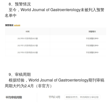
8、预警情况
至今，World Journal of Gastroenterology未被列入预警
名单中
9、审稿周期
根据经验，World Journal of Gastroenterology期刊审稿
周期大约为2.4月（非官方）