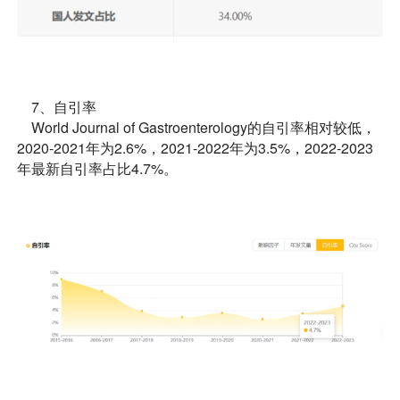
7、自引率
World Journal of Gastroenterology的自引率相对较低，
2020-2021年为2.6%，2021-2022年为3.5%，2022-2023
年最新自引率占比4.7%。