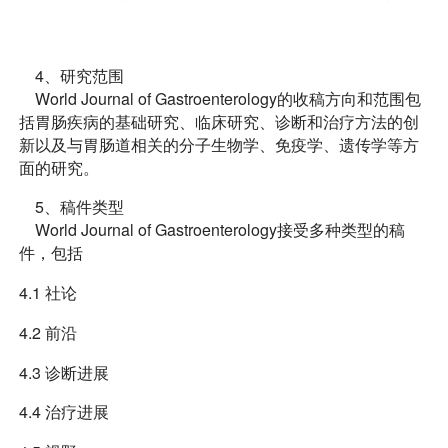
4、研究范围
World Journal of Gastroenterology的收稿方向和范围包
括胃肠疾病的基础研究、临床研究、诊断和治疗方法的创
新以及与胃肠道相关的分子生物学、免疫学、遗传学等方
面的研究。
5、稿件类型
World Journal of Gastroenterology接受多种类型的稿
件，包括
4.1 社论
4.2 前沿
4.3 诊断进展
4.4 治疗进展