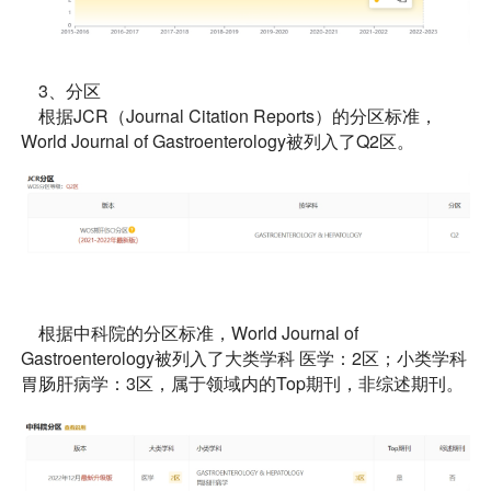
3、分区
根据JCR（Journal Citation Reports）的分区标准，
World Journal of Gastroenterology被列入了Q2区。
根据中科院的分区标准，World Journal of
Gastroenterology被列入了大类学科 医学：2区；小类学科
胃肠肝病学：3区，属于领域内的Top期刊，非综述期刊。