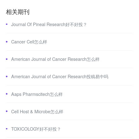
相关期刊
Journal Of Pineal Research好不好投？
Cancer Cell怎么样
American Journal of Cancer Research怎么样
American Journal of Cancer Research投稿易中吗
Aaps Pharmscitech怎么样
Cell Host & Microbe怎么样
TOXICOLOGY好不好投？