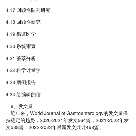
4.17 回顾性队列研究
4.18 回顾性研究
4.19 循证医学
4.20 系统审查
4.21 荟萃分析
4.22 科学计量学
4.23 病例报告
4.24 给编辑的信
6、发文量
近年来，World Journal of Gastroenterology的发文量保
持稳定的趋势，2020-2021年发文564篇，2021-2022年发
文538篇，2022-2023年最新发文共计468篇。