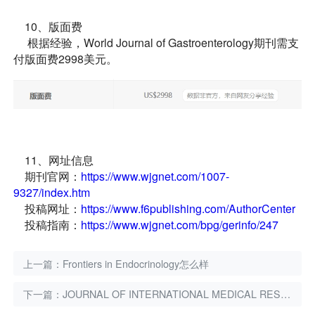
10、版面费
根据经验，World Journal of Gastroenterology期刊需支
付版面费2998美元。
11、网址信息
期刊官网：
https://www.wjgnet.com/1007-
9327/index.htm
投稿网址：
https://www.f6publishing.com/AuthorCenter
投稿指南：
https://www.wjgnet.com/bpg/gerinfo/247
上一篇：
Frontiers in Endocrinology怎么样
下一篇：
JOURNAL OF INTERNATIONAL MEDICAL RESEARCH怎么样