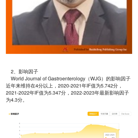
2、影响因子
World Journal of Gastroenterology（WJG）的影响因子
近年来维持在4分以上，2020-2021年IF值为5.742分，
2021-2022年IF值为5.347分，2022-2023年最新影响因子
为4.3分。