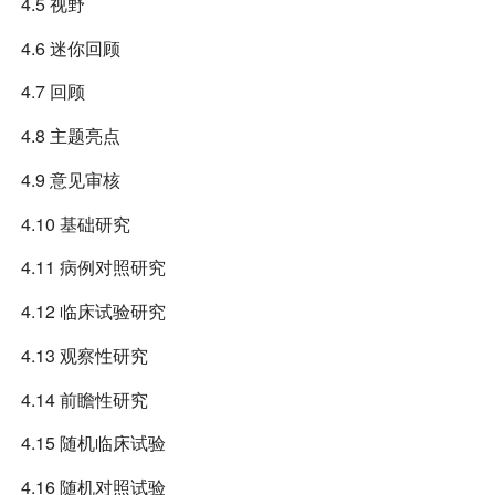
4.5 视野
4.6 迷你回顾
4.7 回顾
4.8 主题亮点
4.9 意见审核
4.10 基础研究
4.11 病例对照研究
4.12 临床试验研究
4.13 观察性研究
4.14 前瞻性研究
4.15 随机临床试验
4.16 随机对照试验