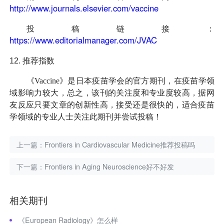
http://www.journals.elsevier.com/vaccine
投稿链接：
https://www.editorialmanager.com/JVAC
12.
推荐指数
《Vaccine》是日本疫苗学会的官方期刊，在疫苗学领
域影响力较大，总之，该刊的关注度和专业度较高，据网
友反应只要文章的创新性高，接受还是很快的，适合疫苗
学领域的专业人士关注此期刊并尝试投稿！
上一篇：
Frontiers in Cardiovascular Medicine推荐投稿吗
下一篇：
Frontiers in Aging Neuroscience好不好发
相关期刊
《European Radiology》怎么样