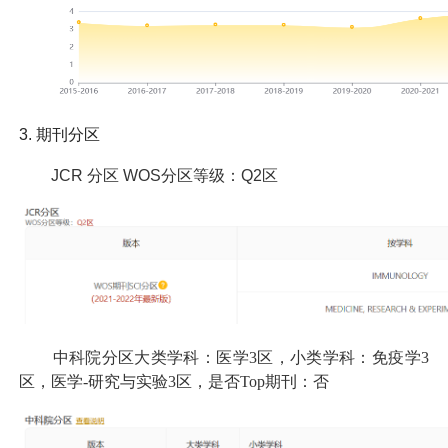
3.
期刊分区
JCR
分区 WOS分区等级：Q2区
中科院分区大类学科：医学3区，小类学科：免疫学3
区，医学-研究与实验3区，是否Top期刊：否