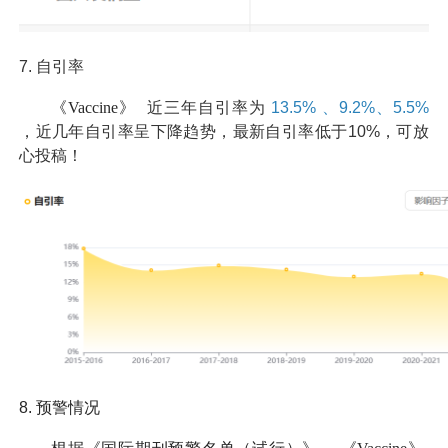
7.
自引率
《Vaccine》
近三年自引率为
13.5%
、9.2%、5.5%
，近几年自引率呈下降趋势，最新自引率低于10%，可放
心投稿！
8.
预警情况