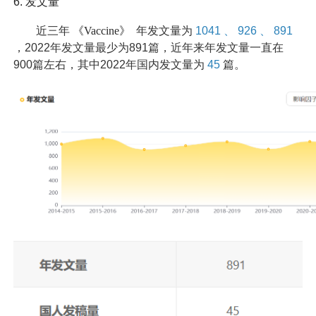
6.
发文量
近三年
《Vaccine》
年发文量为
1041
、
926
、
891
，2022年发文量最少为891篇，近年来年发文量一直在
900篇左右，其中2022年国内发文量为
45
篇。