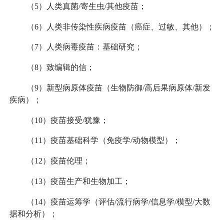
（5）人类真菌/寄生虫/其他疫苗；
（6）人类非传染性疾病疫苗（癌症、过敏、其他）；
（7）人类病毒疫苗：基础研究；
（8）致编辑的信；
（9）新型病原体疫苗（生物防御/高后果病原体/新发
疾病）；
（10）疫苗接受/犹豫；
（11）疫苗基础科学（免疫学/动物模型）；
（12）疫苗伦理；
（13）疫苗生产和生物加工；
（14）疫苗运筹学（评估/流行病学/信息学/模型/大数
据和分析）；