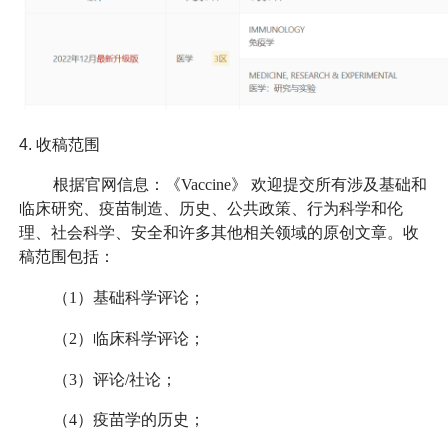
4.
收稿范围
根据官网信息：《Vaccine》 欢迎提交所有涉及基础和
临床研究、疫苗制造、历史、公共政策、行为科学和伦
理、社会科学、安全和许多其他相关领域的原创文章。收
稿范围包括：
（1）基础科学评论；
（2）临床科学评论；
（3）评论/社论；
（4）疫苗学的历史；