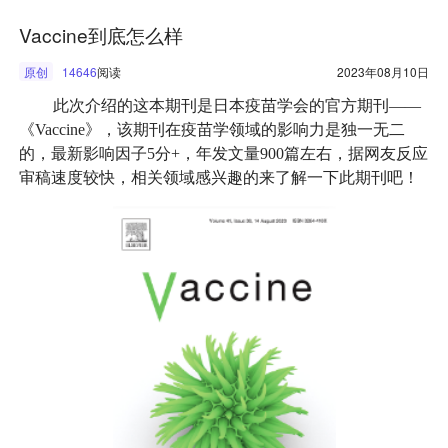
Vaccine到底怎么样
原创
14646
阅读
2023年08月10日
此次介绍的这本期刊是日本疫苗学会的官方期刊——
《Vaccine》，该期刊在疫苗学领域的影响力是独一无二
的，最新影响因子5分+，年发文量900篇左右，据网友反应
审稿速度较快，相关领域感兴趣的来了解一下此期刊吧！