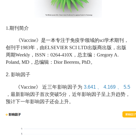
1.期刊简介
《Vaccine》是一本专注于免疫学领域的sci学术期刊，
创刊于1983年，由ELSEVIER SCI LTD出版商出版，出版
周期Weekly，ISSN：0264-410X，总主编：Gregory A.
Poland, MD，总编辑：Dior Beerens, PhD。
2.
影响因子
《Vaccine》
近三年影响因子为
3.641
、
4.169
、
5.5
，最新影响因子首次突破5分，近年影响因子呈上升趋势，
预计下一年影响因子还会上升。