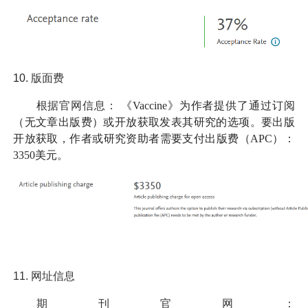
10.
版面费
根据官网信息：
《Vaccine》为作者提供了通过订阅
（无文章出版费）或开放获取发表其研究的选项。要出版
开放获取，作者或研究资助者需要支付出版费（APC）：
3350美元。
11.
网址信息
期刊官网：