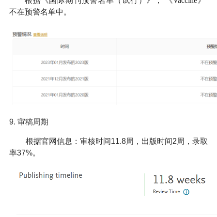
根据《国际期刊预警名单（试行）》，
《Vaccine》
不在预警名单中。
9.
审稿周期
根据官网信息：审核时间11.8周，出版时间2周，录取
率37%。