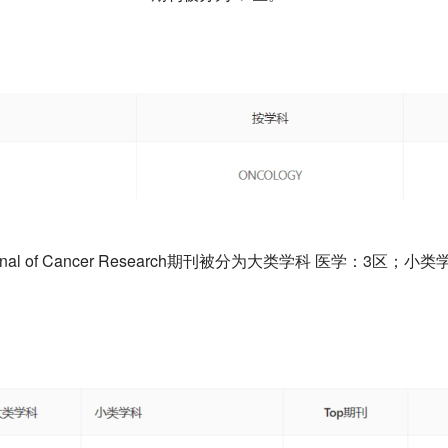
al of Cancer Research期刊被分为大类学科 医学：3区；小类