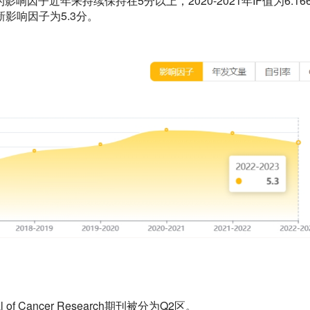
earch期刊的影响因子近年来持续保持在5分以上，2020-2021年IF值为6.1
年最新影响因子为5.3分。
of Cancer Research期刊被分为Q2区。