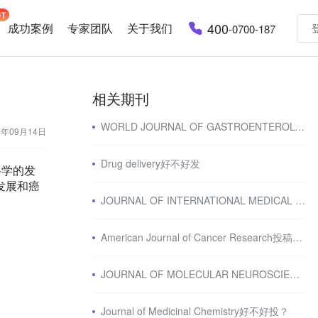
400
成功案例
专家团队
关于我们
-0700-187
相关期刊
WORLD JOURNAL OF GASTROENTEROLOGY怎么样
3年09月14日
Drug delivery好不好发
础科学的发
发展和癌
JOURNAL OF INTERNATIONAL MEDICAL RESEARCH怎么样
American Journal of Cancer Research投稿易中吗
JOURNAL OF MOLECULAR NEUROSCIENCE怎么样
Journal of Medicinal Chemistry好不好投？