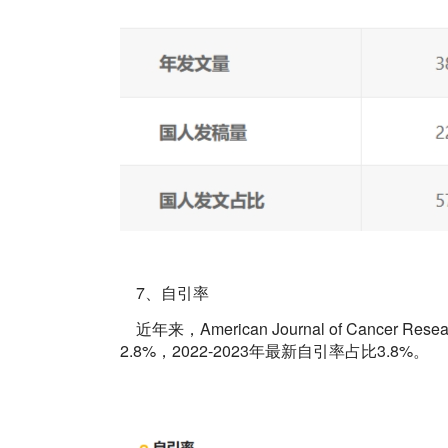
7、自引率
近年来，American Journal of Cancer 
2.8%，2022-2023年最新自引率占比3.8%。