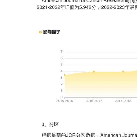
American Journal of Cancer Res
2021-2022年IF值为5.942分，2022-2023
3、分区
根据最新的JCR分区数据，American Journal 