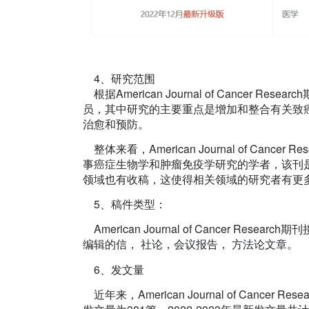
4、研究范围
根据American Journal of Cance
员，其中研究的主要重点是增加和整合有关致
治愈和预防。
整体来看，American Journal of Ca
事癌症生物学和肿瘤免疫学研究的学者，该刊
领域也有收稿，这使得相关领域的研究者有更
5、稿件类型：
American Journal of Cancer 
编辑的信，
社论，会议报告，
方法论文章。
6、发文量
近年来，American Journal of Cancer