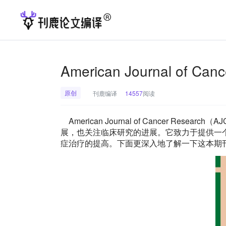
American Journal of Ca
原创
刊鹿编译
14557
阅读
American Journal of Cancer 
展，也关注临床研究的进展。它致力于提供一
症治疗的提高。下面更深入地了解一下这本期