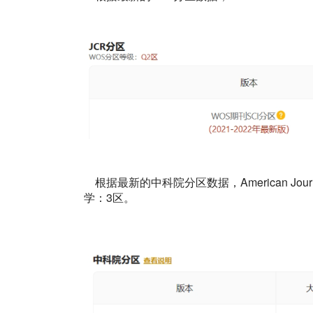
根据最新的中科院分区数据，American Journ
学：3区。