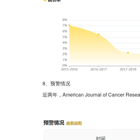
8、预警情况
近两年，American Journal of Cancer 