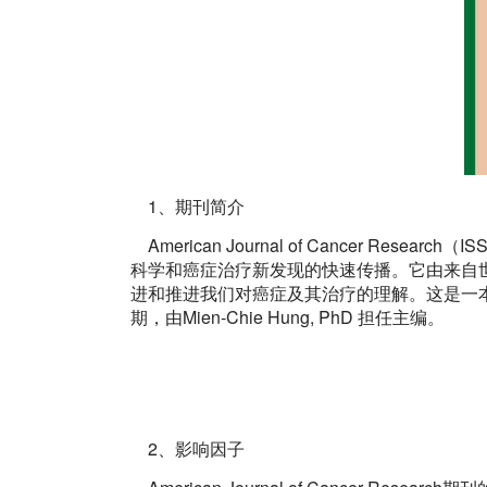
1、期刊简介
American Journal of Cancer Res
科学和癌症治疗新发现的快速传播。它由来自
进和推进我们对癌症及其治疗的理解。这是一本
期，由
Mien-Chie Hung, PhD
担任主编。
2、影响因子