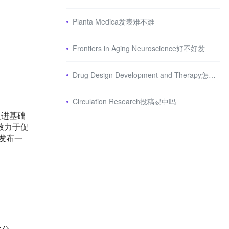
Planta Medica发表难不难
Frontiers in Aging Neuroscience好不好发
Drug Design Development and Therapy怎么样
Circulation Research投稿易中吗
在促进基础
致力于促
发布一