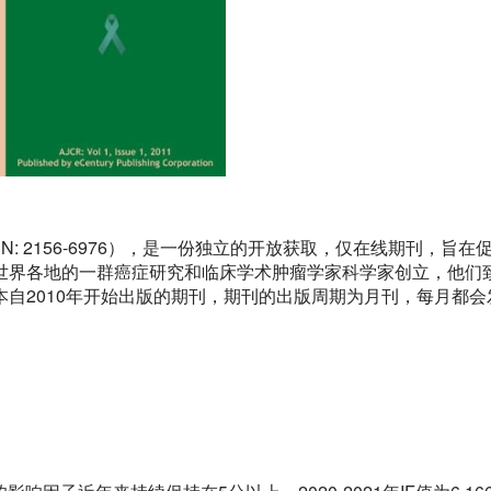
earch（ISSN: 2156-6976），是一份独立的开放获取，仅在线期刊，旨
世界各地的一群癌症研究和临床学术肿瘤学家科学家创立，他们
自2010年开始出版的期刊，期刊的出版周期为月刊，每月都会