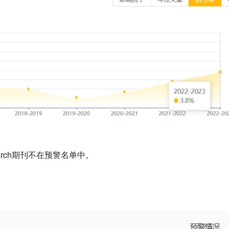
Research期刊不在预警名单中。