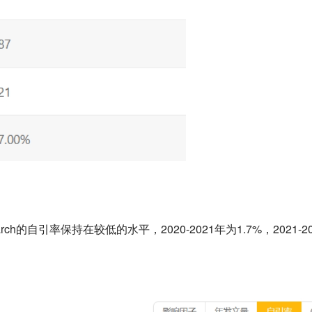
Research的自引率保持在较低的水平，2020-2021年为1.7%，2021-