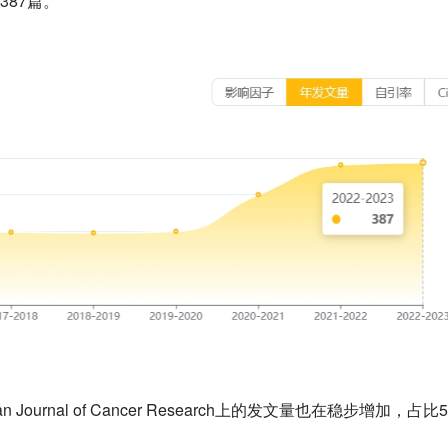
387篇。
urnal of Cancer Research上的发文量也在稳步增加，占比