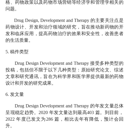
格、药物政策以及药物市场营销等经济学和管理学相关的
问题。
Drug Design, Development and Therapy
的主要关注点是
药物设计、开发和治疗领域的研究，旨在推动新药物的开
发和临床应用，提高药物治疗的效果和安全性，改善患者
的生活质量。
5.
稿件类型
Drug Design Development and Therapy
接受多种类型的
投稿，包括但不限于以下几种类型：原始研究论文、综述
文章和研究通讯，旨在为科学界和医学界提供最新的药物
设计和开发的研究成果。
6.
发文量
Drug Design Development and Therapy
的年发文量总体
呈现稳定趋势。
2020
年发文量达到最高
403
篇。到目前，
2022
年度已发文为
286
篇，相比去年有降低，预计会回
升。