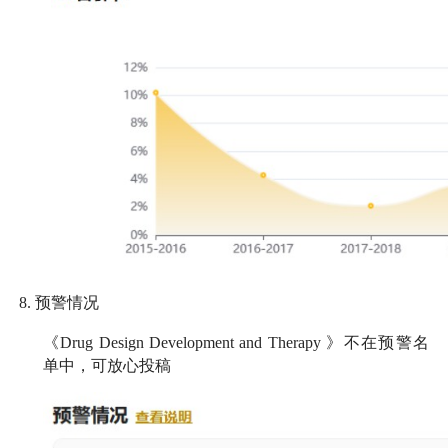
8.
预警情况
《
Drug Design Development and Therapy
》不在预警名
单中，可放心投稿