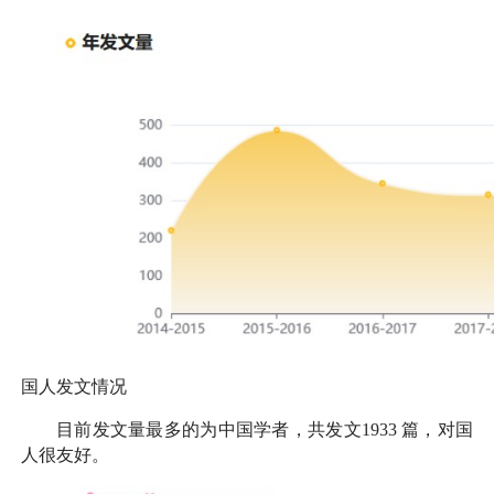
国人发文情况
目前发文量最多的为中国学者，共发文
1933
篇，对国
人很友好。