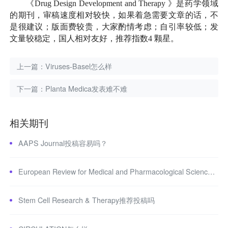
《
Drug Design Development and Therapy
》是药学领域
的期刊，审稿速度相对较快，如果着急需要文章的话，不
是很建议；版面费较贵，大家酌情考虑；自引率较低；发
文量较稳定，国人相对友好，推荐指数
4
颗星。
上一篇：
Viruses-Basel怎么样
下一篇：
Planta Medica发表难不难
相关期刊
AAPS Journal投稿容易吗？
European Review for Medical and Pharmacological Sciences推荐投稿吗
Stem Cell Research & Therapy推荐投稿吗