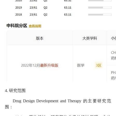
4.
研究范围
Drug Design Development and Therapy
的主要研究范
围：