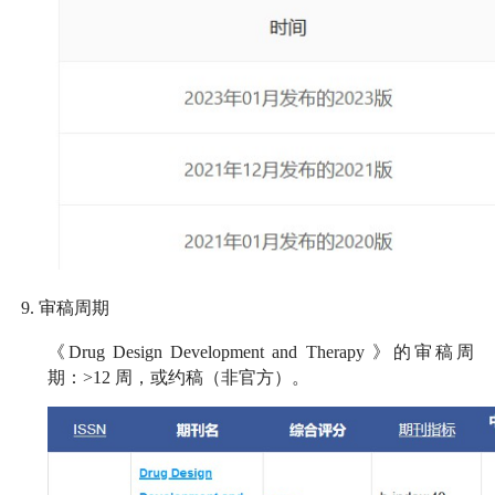
9.
审稿周期
《
Drug Design Development and Therapy
》的审稿周
期：
>12
周，或约稿（非官方）。