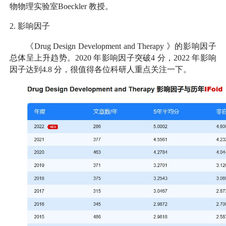
物物理实验室
Boeckler
教授。
2.
影响因子
《
Drug Design Development and Therapy
》的影响因子
总体呈上升趋势。
2020
年影响因子突破
4
分，
2022
年影响
因子达到
4.8
分，很值得各位科研人重点关注一下。