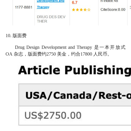
10.
版面费
Drug Design Development and Therapy
是一本开放式
OA
杂志，版面费约
2750
美金，约合
17800
人民币。