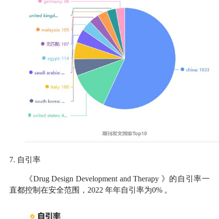
7.
自引率
《
Drug Design Development and Therapy
》的自引率一
直都控制在安全范围，
2022
年年自引率为
0%
。