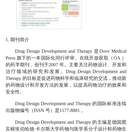
1.
期刊简介
Drug Design Development and Therapy
是
Dove Medical
Press
旗下的一本国际化同行评审、在线开放获取（
OA
）
的药学期刊，创刊于
2007
年。主要关注药物设计、开发和
治疗领域的研究和发展。
Drug Design Development and
Therapy
的目标是促进药物科学和临床研究的交流，推动新
的药物设计和开发方法的发展，以提高药物治疗的效果和
安全性。
Drug Design Development and Therapy
的国际标准连续
出版物编号（
ISSN
号）是
1177-8881
。
Drug Design Development and Therapy
的主编是德国图
宾根埃伯哈德·卡尔斯大学药物与医学系分子设计和药物生