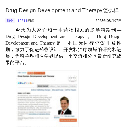
Drug Design Development and Therapy怎么样
原创
15211
阅读
2023年08月07日
今天为大家介绍一本药物相关的多学科期刊—
Drug Design Development and Therapy
。
Drug Design
Development and Therapy
是一本国际同行评议开放性
期，致力于促进药物设计、开发和治疗领域的研究和进
展，为科学界和医学界提供一个交流和分享最新研究成
果的平台。