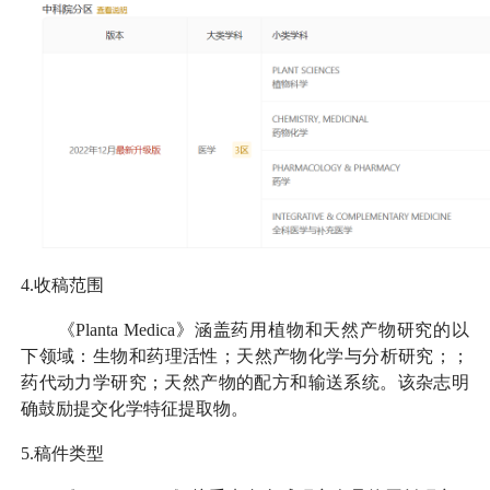
4.收稿范围
《Planta Medica》涵盖药用植物和天然产物研究的以
下领域：生物和药理活性；天然产物化学与分析研究；；
药代动力学研究；天然产物的配方和输送系统。该杂志明
确鼓励提交化学特征提取物。
5.稿件类型