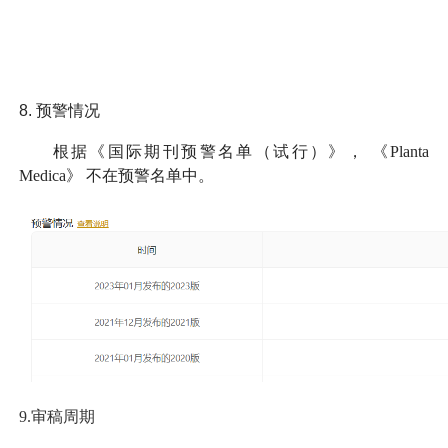
8.
预警情况
根据《国际期刊预警名单（试行）》，
《Planta
Medica》
不在预警名单中。
9.审稿周期