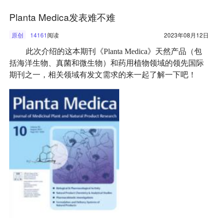
Planta Medica发表难不难
原创
14161
阅读
2023年08月12日
此次介绍的这本期刊《Planta Medica》天然产品（包
括海洋生物、真菌和微生物）和药用植物领域的领先国际
期刊之一，相关领域有发文需求的来一起了解一下吧！