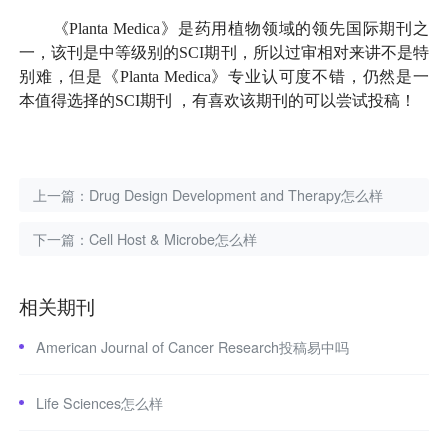
《Planta Medica》是药用植物领域的领先国际期刊之
一，该刊是中等级别的SCI期刊，所以过审相对来讲不是特
别难，但是《Planta Medica》专业认可度不错，仍然是一
本值得选择的SCI期刊 ，有喜欢该期刊的可以尝试投稿！
上一篇：
Drug Design Development and Therapy怎么样
下一篇：
Cell Host & Microbe怎么样
相关期刊
American Journal of Cancer Research投稿易中吗
Life Sciences怎么样