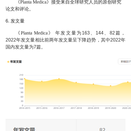
《Planta Medica》接受来自全球研究人员的原创研究
论文和评论。
6.
发文量
《Planta Medica》
年发文量为163、144、82篇，
2022年发文量相比前两年发文量呈下降趋势，其中2022年
国内发文量为7篇。