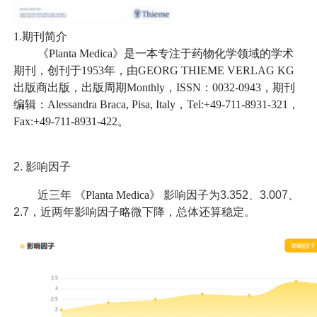
1.期刊简介
《Planta Medica》是一本专注于药物化学领域的学术
期刊，创刊于1953年，由GEORG THIEME VERLAG KG
出版商出版，出版周期Monthly，ISSN：0032-0943，期刊
编辑：Alessandra Braca, Pisa, Italy，Tel:+49-711-8931-321，
Fax:+49-711-8931-422。
2.
影响因子
近三年
《Planta Medica》
影响因子为3.352、3.007、
2.7，近两年影响因子略微下降，总体还算稳定。