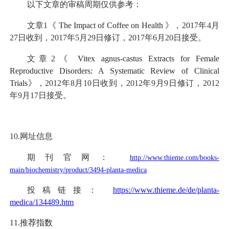
以下文章的审稿周期仅供参考：
文章1《
The Impact of Coffee on Health
》，2017年4月
27日收到，2017年5月29日修订，2017年6月20日接受。
文章2《
Vitex agnus-castus Extracts for Female
Reproductive Disorders: A Systematic Review of Clinical
Trials
》，2012年8月10日收到，2012年9月9日修订，2012
年9月17日接受。
10.网址信息
期刊官网：
http://www.thieme.com/books-
main/biochemistry/product/3494-planta-medica
投稿链接：
https://www.thieme.de/de/planta-
medica/134489.htm
11.推荐指数