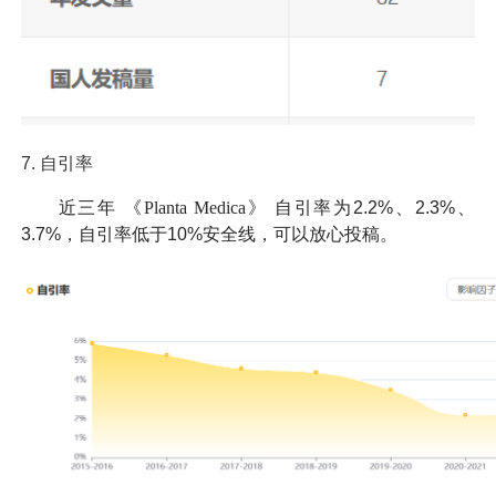
7.
自引率
近三年
《Planta Medica》
自引率为2.2%、2.3%、
3.7%，自引率低于10%安全线，可以放心投稿。