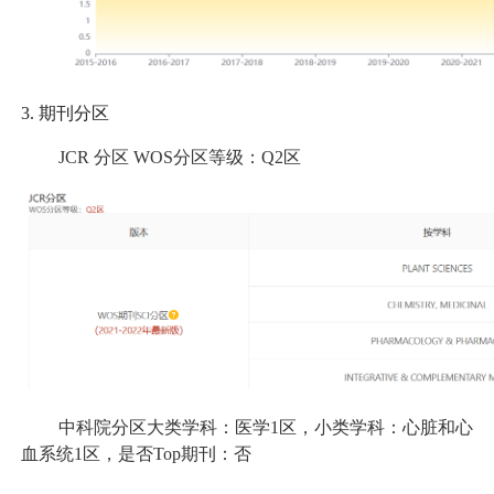
3.
期刊分区
JCR
分区 WOS分区等级：Q2区
中科院分区大类学科：医学1区，小类学科：心脏和心
血系统1区，是否Top期刊：否