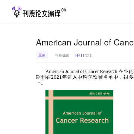
American Journal of C
原创
刊鹿编译
14711
阅读
American Journal of Cancer Research
在业内
期刊在2021年进入中科院预警名单中，很
下。