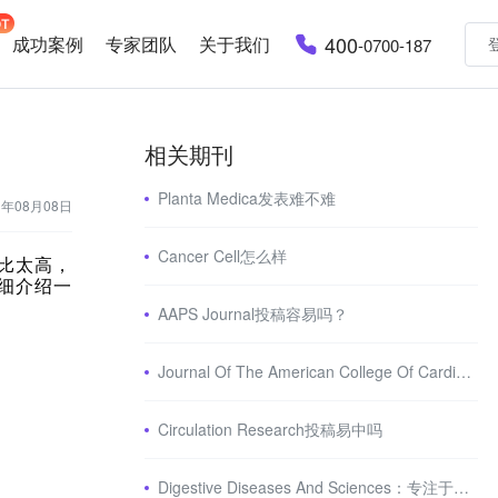
400
成功案例
专家团队
关于我们
-0700-187
相关期刊
Planta Medica发表难不难
3年08月08日
Cancer Cell怎么样
比太高，
详细介绍一
AAPS Journal投稿容易吗？
Journal Of The American College Of Cardiology怎么样
Circulation Research投稿易中吗
Digestive Diseases And Sciences：专注于胃肠肝病学领域