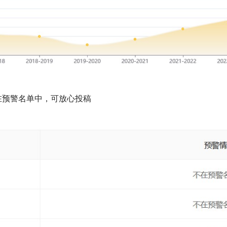
在预警名单中，可放心投稿