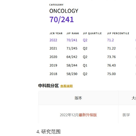
4.
研究范围