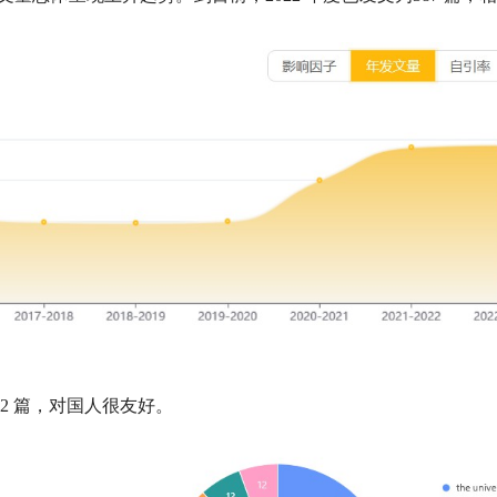
2
篇，对国人很友好。