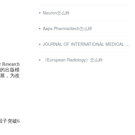
Neuron怎么样
Aaps Pharmscitech怎么样
JOURNAL OF INTERNATIONAL MEDICAL RESEARCH怎么样
《European Radiology》怎么样
r Research
的出版模
展，为改
因子突破
6