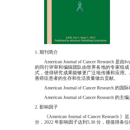
1.
期刊简介
American Journal of Cancer Research
是由
Ivy
的同行评审和编辑团队由世界各地的专家组成
式，使得研究成果能够更广泛地传播和应用。
善癌症患者的生存和生活质量做出贡献。
American Journal of Cancer Research
的国际
American Journal of Cancer Research
的主编
2.
影响因子
《
American Journal of Cancer Research
》近
分，
2022
年影响因子达到
5.30
分，很值得各位