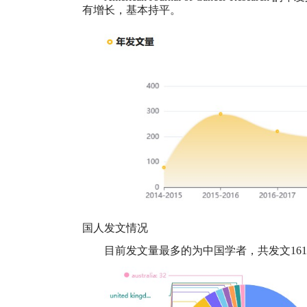
有增长，基本持平。
国人发文情况
目前发文量最多的为中国学者，共发文
161