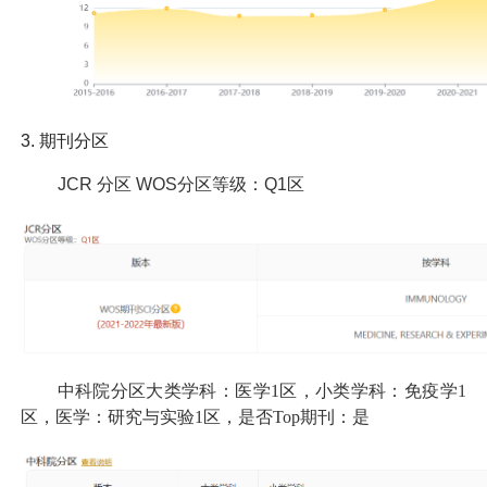
3.
期刊分区
JCR
分区 WOS分区等级：Q1区
中科院分区大类学科：医学1区，小类学科：免疫学1
区，医学：研究与实验1区，是否Top期刊：是