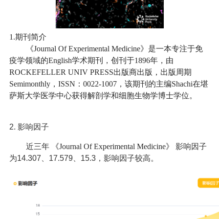
1.期刊简介
《Journal Of Experimental Medicine》是一本专注于免
疫学领域的English学术期刊，创刊于1896年，由
ROCKEFELLER UNIV PRESS出版商出版，出版周期
Semimonthly，ISSN：0022-1007，该期刊的主编Shachi在堪
萨斯大学医学中心获得解剖学和细胞生物学博士学位。
2.
影响因子
近三年
《Journal Of Experimental Medicine》
影响因子
为14.307、17.579、15.3，影响因子较高。