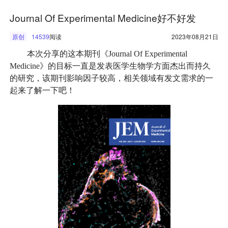
Journal Of Experimental Medicine好不好发
原创
14539
阅读
2023年08月21日
本次分享的这本期刊《Journal Of Experimental
Medicine》的目标一直是发表医学生物学方面杰出而持久
的研究，该期刊影响因子较高，相关领域有发文需求的一
起来了解一下吧！