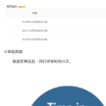
9.审稿周期
根据官网信息：同行评审时间35天。