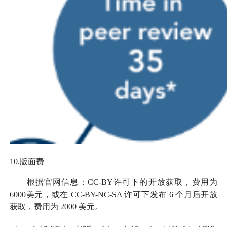
10.版面费
根据官网信息：CC-BY许可下的开放获取，费用为
6000美元，或在 CC-BY-NC-SA 许可下发布 6 个月后开放
获取，费用为 2000 美元。