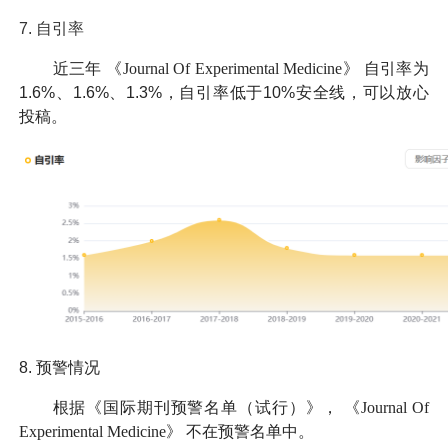
7.
自引率
近三年
《Journal Of Experimental Medicine》
自引率为
1.6%、1.6%、1.3%，自引率低于10%安全线，可以放心
投稿。
8.
预警情况
根据《国际期刊预警名单（试行）》，
《Journal Of
Experimental Medicine》
不在预警名单中。