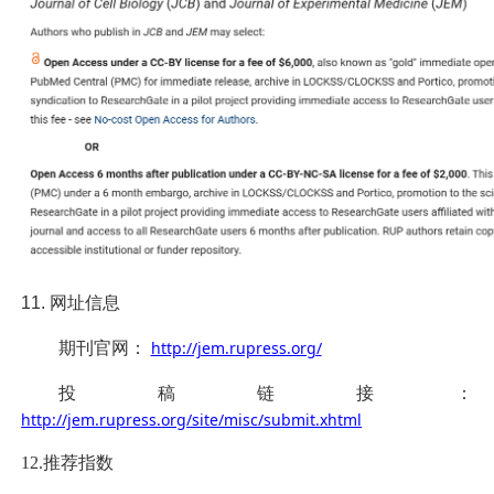
11.
网址信息
http://jem.rupress.org/
期刊官网：
投稿链接：
http://jem.rupress.org/site/misc/submit.xhtml
12.推荐指数