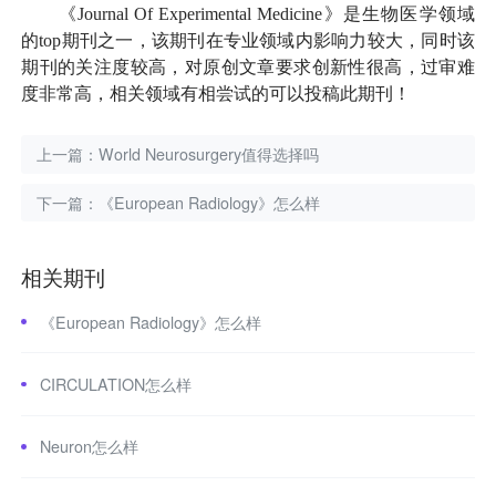
《Journal Of Experimental Medicine》是生物医学领域
的top期刊之一，该期刊在专业领域内影响力较大，同时该
期刊的关注度较高，对原创文章要求创新性很高，过审难
度非常高，相关领域有相尝试的可以投稿此期刊！
上一篇：
World Neurosurgery值得选择吗
下一篇：
《European Radiology》怎么样
相关期刊
《European Radiology》怎么样
CIRCULATION怎么样
Neuron怎么样