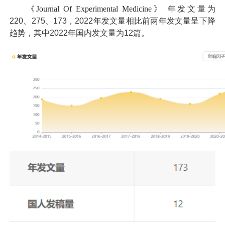
《Journal Of Experimental Medicine》
年发文量为
220、275、173，2022年发文量相比前两年发文量呈下降
趋势，其中2022年国内发文量为12篇。