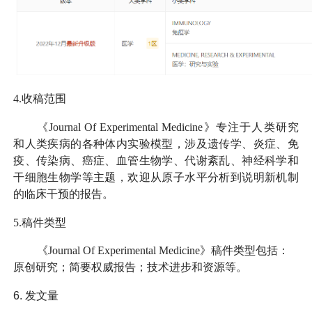
4.收稿范围
《Journal Of Experimental Medicine》专注于人类研究
和人类疾病的各种体内实验模型，涉及遗传学、炎症、免
疫、传染病、癌症、血管生物学、代谢紊乱、神经科学和
干细胞生物学等主题，欢迎从原子水平分析到说明新机制
的临床干预的报告。
5.稿件类型
《Journal Of Experimental Medicine》稿件类型包括：
原创研究；简要权威报告；技术进步和资源等。
6.
发文量