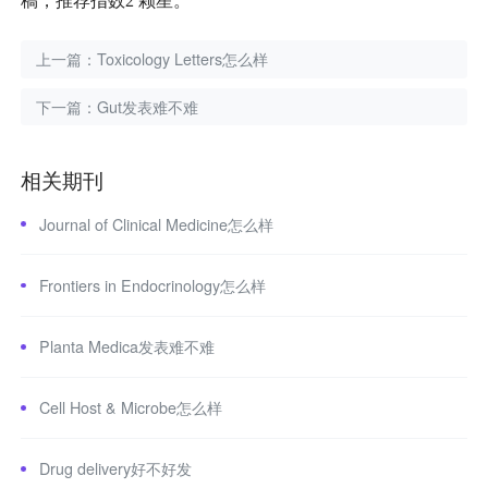
稿，推荐指数
2
颗星。
上一篇：
Toxicology Letters怎么样
下一篇：
Gut发表难不难
相关期刊
Journal of Clinical Medicine怎么样
Frontiers in Endocrinology怎么样
Planta Medica发表难不难
Cell Host & Microbe怎么样
Drug delivery好不好发