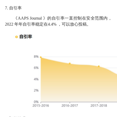
7.
自引率
《
AAPS Journal
》的自引率一直控制在安全范围内，
2022
年年自引率稳定在
4.4%
，可以放心投稿。