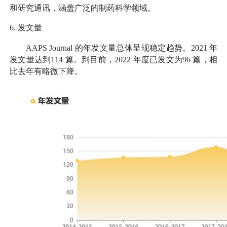
和研究通讯，涵盖广泛的制药科学领域。
6.
发文量
AAPS Journal
的年发文量总体呈现稳定趋势。
2021
年
发文量达到
114
篇。到目前，
2022
年度已发文为
96
篇，相
比去年有略微下降。