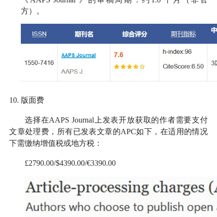
方）。
10.
版面费
选择在AAPS Journal上发表开放获取的作者需要支付
文章处理费，所有已发表文章的APC如下，在适用的情况
下需缴纳增值税
或地方税：
£2790.00/$4390.00/€3390.00