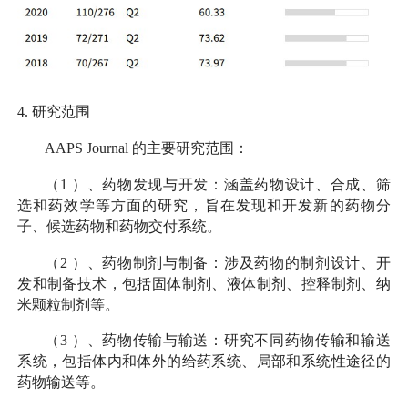
4.
研究范围
AAPS Journal
的主要研究范围：
（
1
）、药物发现与开发：涵盖药物设计、合成、筛
选和药效学等方面的研究，旨在发现和开发新的药物分
子、候选药物和药物交付系统。
（
2
）、药物制剂与制备：涉及药物的制剂设计、开
发和制备技术，包括固体制剂、液体制剂、控释制剂、纳
米颗粒制剂等。
（
3
）、药物传输与输送：研究不同药物传输和输送
系统，包括体内和体外的给药系统、局部和系统性途径的
药物输送等。