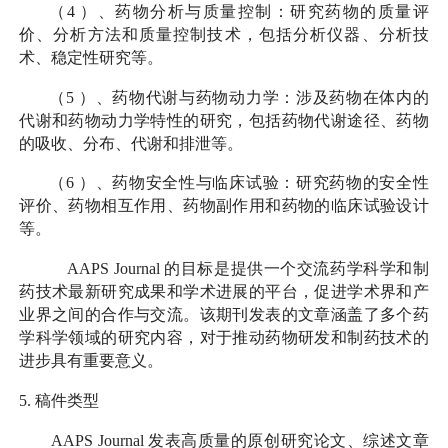
（
4
）、药物分析与质量控制：研究药物的质量评
价、分析方法和质量控制技术，包括分析仪器、分析技
术、稳定性研究等。
（
5
）、药物代谢与药物动力学：涉及药物在体内的
代谢和药物动力学特性的研究，包括药物代谢途径、药物
的吸收、分布、代谢和排泄等。
（
6
）、药物安全性与临床试验：研究药物的安全性
评价、药物相互作用、药物副作用和药物的临床试验设计
等。
AAPS Journal
的目标是提供一个交流药学科学和制
药技术最新研究成果和学术进展的平台，促进学术界和产
业界之间的合作与交流。该期刊发表的文章涵盖了多个药
学科学领域的研究内容，对于推动药物研发和制药技术的
进步具有重要意义。
5.
稿件类型
AAPS Journal
发表高质量的原创研究论文、综述文章