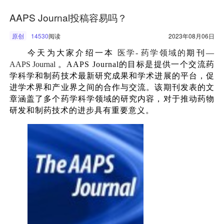
AAPS Journal投稿容易吗？
原创
14530
阅读
2023年08月06日
今天为大家介绍一本
医学
-
药学领域的
期刊—
AAPS Journal
。
AAPS Journal的目标是提供一个交流药
学科学和制药技术最新研究成果和学术进展的平台，促
进学术界和产业界之间的合作与交流。该期刊发表的文
章涵盖了多个药学科学领域的研究内容，对于推动药物
研发和制药技术的进步具有重要意义。