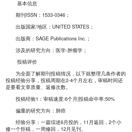
基本信息
期刊ISSN：1533-0346；
出版国家/地区：UNITED STATES；
出版商：SAGE Publications Inc.；
涉及的研究方向：医学-肿瘤学；
投稿评价
为全面了解期刊投稿情况，以下就整理几条作者的
投稿经验分享，投稿周期在2-4个月左右，审稿时间还
是要看文章质量、返修次数。
投稿经验1：审稿速度:6个月|投稿命中率:50%
偏重的研究方向：肺癌
经验分享：一篇综述6月投的，11月返回，2个小
修一个拒稿，一周修回，12月见刊。