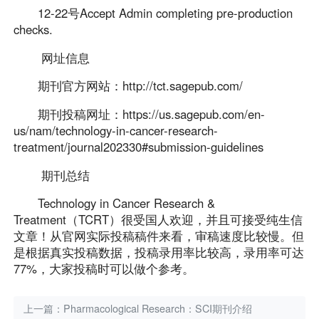
12-22号Accept Admin completing pre-production
checks.
网址信息
期刊官方网站：http://tct.sagepub.com/
期刊投稿网址：https://us.sagepub.com/en-
us/nam/technology-in-cancer-research-
treatment/journal202330#submission-guidelines
期刊总结
Technology in Cancer Research &
Treatment（TCRT）很受国人欢迎，并且可接受纯生信
文章！从官网实际投稿稿件来看，审稿速度比较慢。但
是根据真实投稿数据，投稿录用率比较高，录用率可达
77%，大家投稿时可以做个参考。
上一篇：
Pharmacological Research：SCI期刊介绍