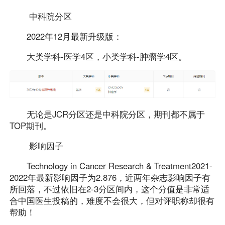
中科院分区
2022年12月最新升级版：
大类学科-医学4区，小类学科-肿瘤学4区。
无论是JCR分区还是中科院分区，期刊都不属于
TOP期刊。
影响因子
Technology in Cancer Research & Treatment2021-
2022年最新影响因子为2.876，近两年杂志影响因子有
所回落，不过依旧在2-3分区间内，这个分值是非常适
合中国医生投稿的，难度不会很大，但对评职称却很有
帮助！