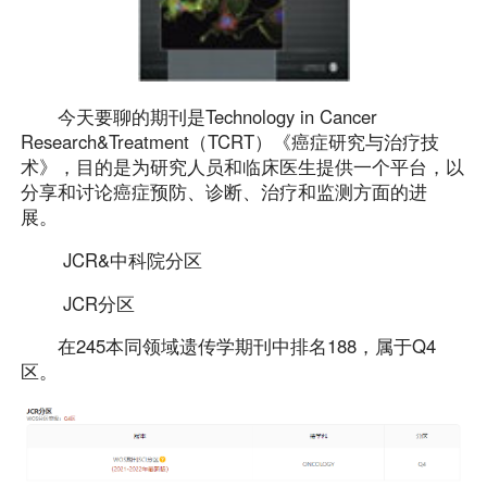
今天要聊的期刊是Technology in Cancer
Research&Treatment（TCRT）《癌症研究与治疗技
术》，目的是为研究人员和临床医生提供一个平台，以
分享和讨论癌症预防、诊断、治疗和监测方面的进
展。
JCR&中科院分区
JCR分区
在245本同领域遗传学期刊中排名188，属于Q4
区。