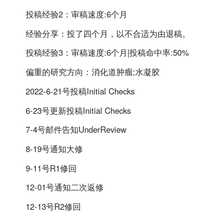
投稿经验2：审稿速度:6个月
经验分享：投了四个月，以不合适为由退稿。
投稿经验3：审稿速度:6个月|投稿命中率:50%
偏重的研究方向：消化道肿瘤;水凝胶
2022-6-21号投稿Initial Checks
6-23号更新投稿Initial Checks
7-4号邮件告知UnderReview
8-19号通知大修
9-11号R1修回
12-01号通知二次返修
12-13号R2修回