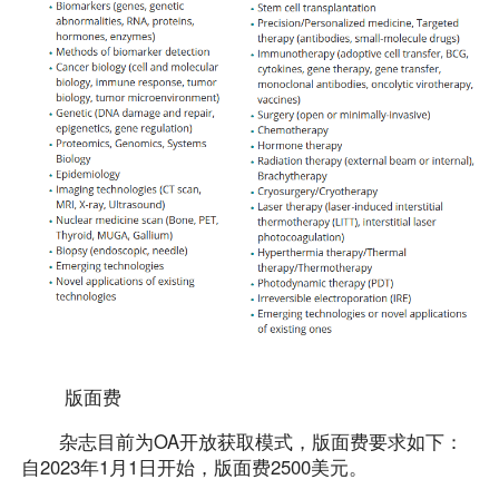
版面费
杂志目前为OA开放获取模式，版面费要求如下：
自2023年1月1日开始，版面费2500美元。