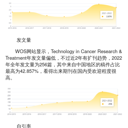
发文量
WOS网站显示，Technology in Cancer Research &
Treatment年发文量偏低，不过近2年有扩刊趋势，2022
年全年发文量为256篇，其中来自中国地区的稿件占比
最高为42.857%，看得出来期刊在国内受欢迎程度很
高。
自引率