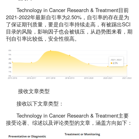
Technology in Cancer Research & Treatment目前
2021-2022年最新自引率为2.50%，自引率的存在是为
了保证期刊质量，要是自引率持续走高，有被踢出SCI
目录的风险，影响因子也会被镇压，从趋势图来看，期
刊自引率比较低，安全性很高。
接收文章类型
接收以下文章类型：
Technology in Cancer Research & Treatment主要
接受论著、综述以及评论类型的文章，涵盖方向如下：