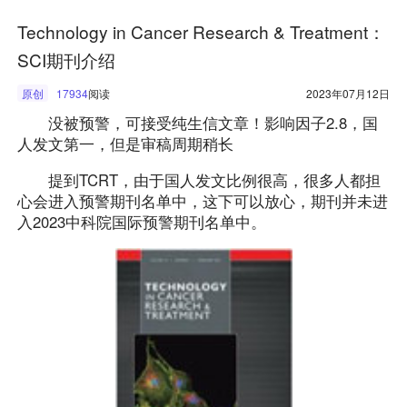
Technology in Cancer Research & Treatment：
SCI期刊介绍
原创
17934
阅读
2023年07月12日
没被预警，可接受纯生信文章！影响因子2.8，国
人发文第一，但是审稿周期稍长
提到TCRT，由于国人发文比例很高，很多人都担
心会进入预警期刊名单中，这下可以放心，期刊并未进
入2023中科院国际预警期刊名单中。