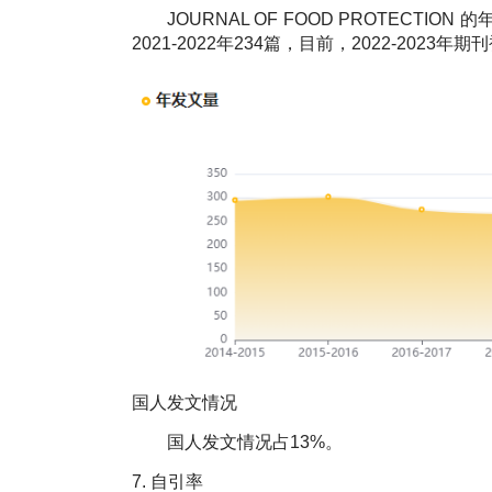
JOURNAL OF FOOD PROTECTION
的年
2021-2022年234篇，目前，2022-2023年
国人发文情况
国人发文情况占13%。
7.
自引率