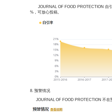
JOURNAL OF FOOD PROTECTION
自
%，可放心投稿。
8.
预警情况
JOURNAL OF FOOD PROTECTION
不在