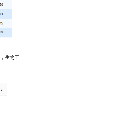
区，生物工