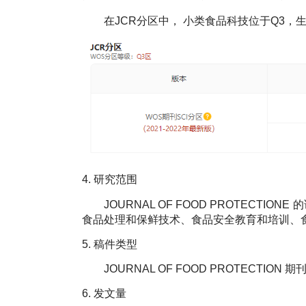
在JCR分区中，
小类食品科技位于Q3，
4.
研究范围
JOURNAL OF FOOD PROTECTIONE
的
食品处理和保鲜技术、食品安全教育和培训、
5.
稿件类型
JOURNAL OF FOOD PROTECTION
期
6.
发文量