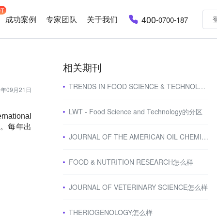
400
成功案例
专家团队
关于我们
-0700-187
相关期刊
TRENDS IN FOOD SCIENCE & TECHNOLOGY怎么样
3年09月21日
LWT - Food Science and Technology的分区
tional
交流。每年出
JOURNAL OF THE AMERICAN OIL CHEMISTS SOCIETY怎么样
FOOD & NUTRITION RESEARCH怎么样
JOURNAL OF VETERINARY SCIENCE怎么样
THERIOGENOLOGY怎么样