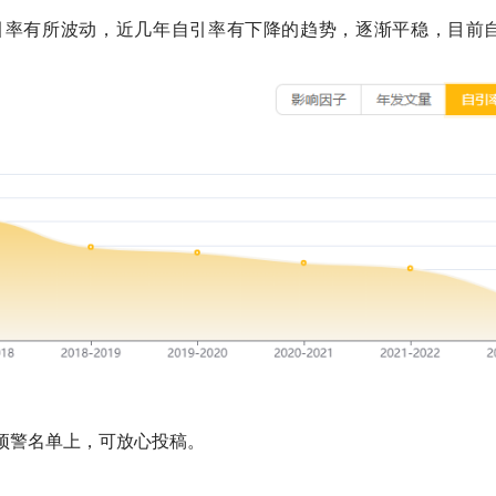
引率有所波动，近几年自引率有下降的趋势，逐渐平稳，目前
预警名单上，可放心投稿。