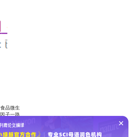
括食品微生
响因子一路