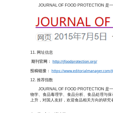
JOURNAL OF FOOD PROTECTION
是
11.
网址信息
http://jfoodprotection.org/
期刊官网：
https://www.editorialmanager.com
投稿链接：
12.
推荐指数
JOURNAL OF FOOD PROTECTION
是
物学、食品毒理学、食品分析、食品处理与保
上升，对国人友好，欢迎食品相关方向的研究