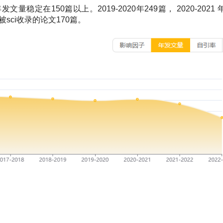
发文量稳定在150篇以上。2019-2020年249篇，
2020-2021
期刊被sci收录的论文170篇。