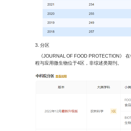
3.
分区
《JOURNAL OF FOOD PROTECTION》
在
程与应用微生物位于4区，非综述类期刊。