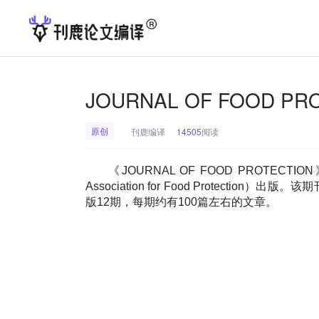
JOURNAL OF FOOD P
原创
刊鹿编译
14505
阅读
《JOURNAL OF FOOD PROTEC
Association for Food Prote
版12期，每期约有100篇左右的文章。