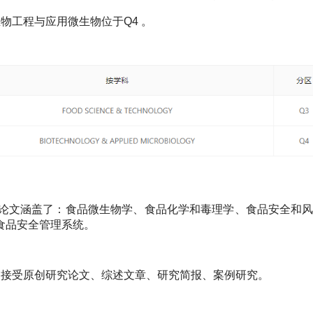
生物工程与应用微生物位于Q4
。
论文涵盖了：食品微生物学、食品化学和毒理学、食品安全和
食品安全管理系统。
刊接受原创研究论文、综述文章、研究简报、案例研究。