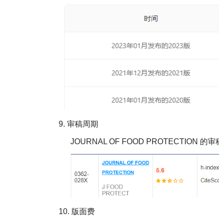
9.
审稿周期
JOURNAL OF FOOD PROTECTION
的审
10.
版面费