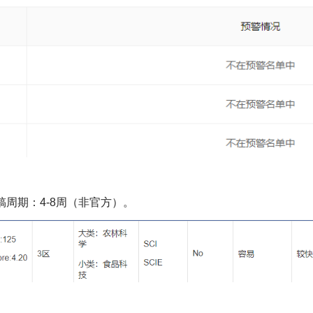
稿周期：4-8周（非官方）。