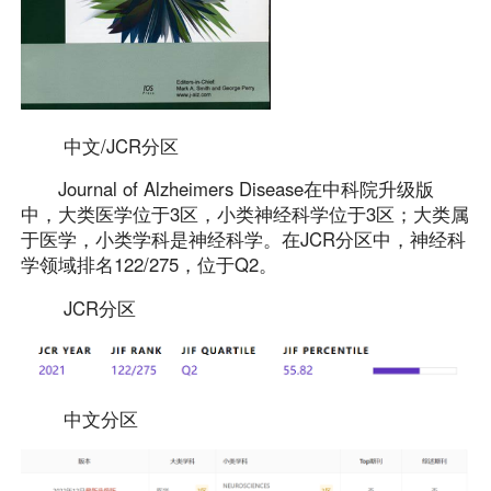
中文/JCR分区
Journal of Alzheimers Disease在中科院升级版
中，大类医学位于3区，小类神经科学位于3区；大类属
于医学，小类学科是神经科学。在JCR分区中，神经科
学领域排名122/275，位于Q2。
JCR分区
中文分区