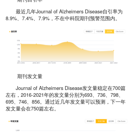
最近几年Journal of Alzheimers Disease自引率为
8.9%、7.4%、7.9%，不在中科院期刊预警范围内。
期刊发文量
Journal of Alzheimers Disease发文量稳定在700篇
左右，2016-2021年的发文量分别为693、736、798、
695、746、856。通过近几年发文量可以预测，下一年
发文量会在750篇左右。