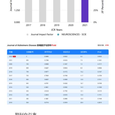
期刊自引率