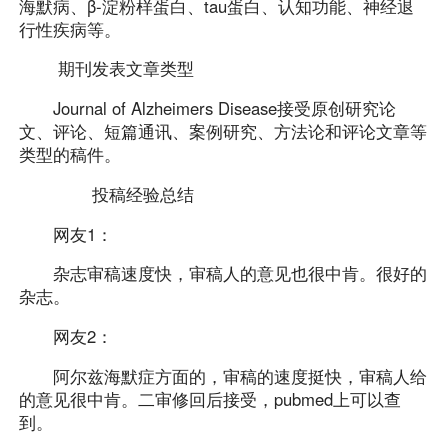
海默病、β-淀粉样蛋白、tau蛋白、认知功能、神经退
行性疾病等。
期刊发表文章类型
Journal of Alzheimers Disease接受原创研究论
文、评论、短篇通讯、案例研究、方法论和评论文章等
类型的稿件。
投稿经验总结
网友1：
杂志审稿速度快，审稿人的意见也很中肯。很好的
杂志。
网友2：
阿尔兹海默症方面的，审稿的速度挺快，审稿人给
的意见很中肯。二审修回后接受，pubmed上可以查
到。