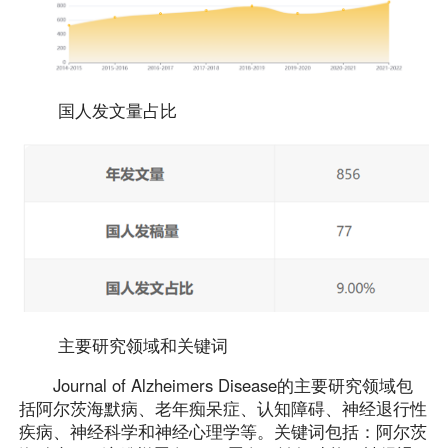
国人发文量占比
主要研究领域和关键词
Journal of Alzheimers Disease的主要研究领域包
括阿尔茨海默病、老年痴呆症、认知障碍、神经退行性
疾病、神经科学和神经心理学等。关键词包括：阿尔茨