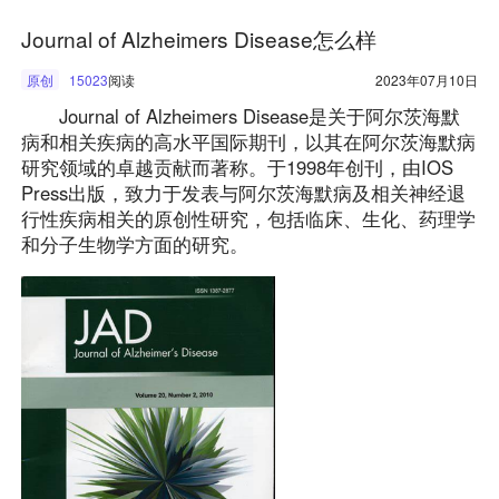
Journal of Alzheimers Disease怎么样
原创
15023
阅读
2023年07月10日
Journal of Alzheimers Disease是关于阿尔茨海默
病和相关疾病的高水平国际期刊，以其在阿尔茨海默病
研究领域的卓越贡献而著称。于1998年创刊，由IOS
Press出版，致力于发表与阿尔茨海默病及相关神经退
行性疾病相关的原创性研究，包括临床、生化、药理学
和分子生物学方面的研究。