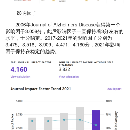
影响因子
2006年Journal of Alzheimers Disease获得第一个
影响因子3.058分，此后影响因子一直保持着3分左右的
水平，十分稳定。2017-2021年的影响因子分别为
3.475、3.516、3.909、4.471、4.160分，2021年影响
因子保持在稳定的趋势。