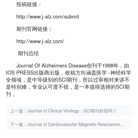
投稿链接：
http://www.j-alz.com/submit
期刊官网链接：
http://www.j-alz.com/
期刊总结
Journal Of Alzheimers Disease创刊于1998年，由
IOS PRESS出版商出版，收稿方向涵盖医学 -神经科学
全领域，是中等级别的SCI期刊，所以过审相对来讲不
是特别难，专业认可度不错，是一本值得选择的SCI期
刊 。
上一篇：
Journal of Clinical Virology：SCI期刊好投吗？
下一篇：
Journal of Cardiovascular Magnetic Resonance怎么样