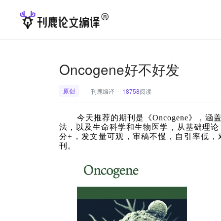
Oncogene好不好发
原创
刊鹿编译
18758
阅读
今天推荐的期刊是《Oncogene》
法，以及生命科学和生物医学，从基础理论
分+，发文量可观，审稿不慢，自引率低，
刊。