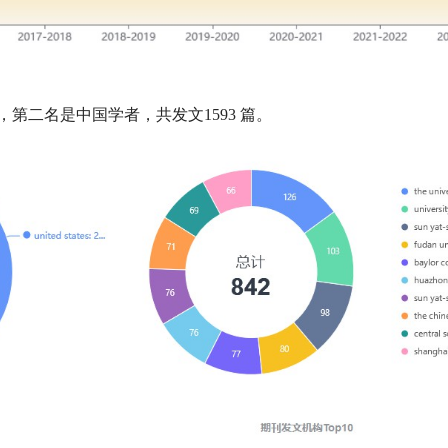
，第二名是中国学者，共发文
1593
篇。