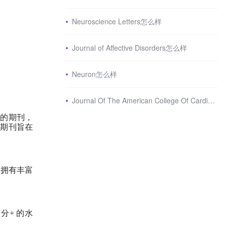
Neuroscience Letters怎么样
Journal of Affective Disorders怎么样
Neuron怎么样
Journal Of The American College Of Cardiology怎么样
的期刊，
该期刊旨在
，拥有丰富
分
+
的水