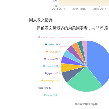
国人发文情况
目前发文量最多的为美国学者，共
2515
篇