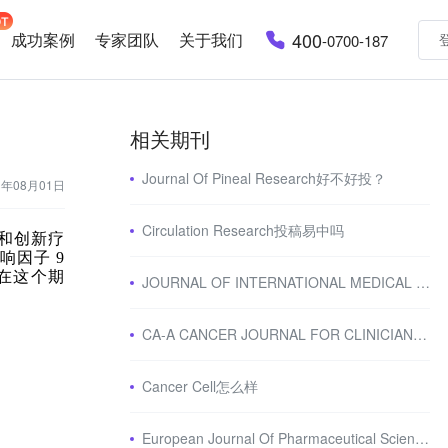
400
成功案例
专家团队
关于我们
-0700-187
相关期刊
Journal Of Pineal Research好不好投？
3年08月01日
Circulation Research投稿易中吗
法和创新疗
响因子
9
在这个期
JOURNAL OF INTERNATIONAL MEDICAL RESEARCH怎么样
CA-A CANCER JOURNAL FOR CLINICIANS怎么样
Cancer Cell怎么样
European Journal Of Pharmaceutical Sciences好不好发