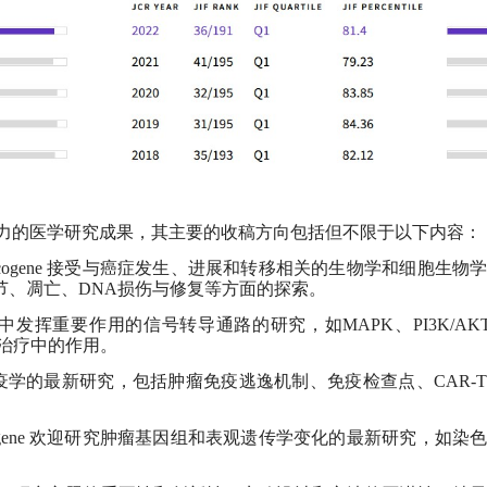
力的医学研究成果，其主要的收稿方向包括但不限于以下内容：
ogene 接受与癌症发生、进展和转移相关的生物学和细胞生物
节、凋亡、DNA损伤与修复等方面的探索。
重要作用的信号转导通路的研究，如MAPK、PI3K/AKT、W
展和治疗中的作用。
学的最新研究，包括肿瘤免疫逃逸机制、免疫检查点、CAR-
gene 欢迎研究肿瘤基因组和表观遗传学变化的最新研究，如染