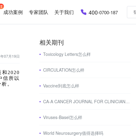
400
成功案例
专家团队
关于我们
-0700-187
相关期刊
Toxicology Letters怎么样
3年07月19日
CIRCULATION怎么样
版和2020
中信所以
分析。
Vaccine到底怎么样
CA-A CANCER JOURNAL FOR CLINICIANS怎么样
Viruses-Basel怎么样
World Neurosurgery值得选择吗