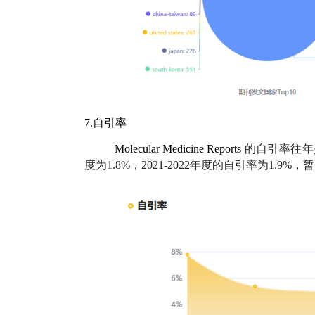
7.自引率
Molecular Medicine Reports
的自引率往年是比
度为1.8%，2021-2022年度的自引率为1