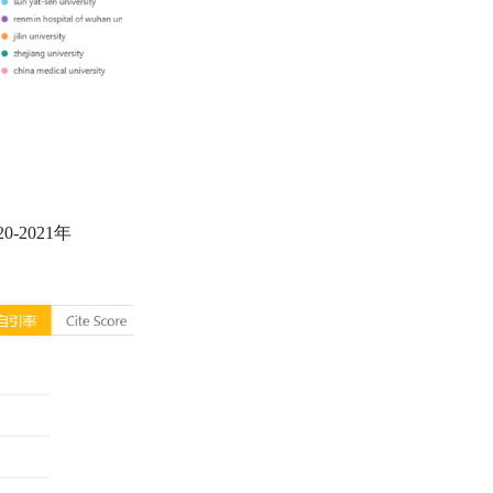
-2021年