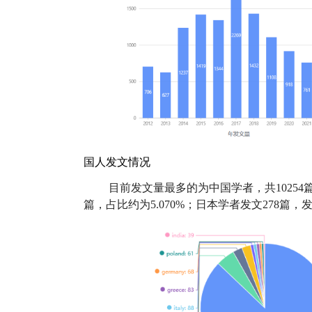
国人发文情况
目前发文量最多的为中国学者，共10254
篇，占比约为5.070%；日本学者发文278篇，