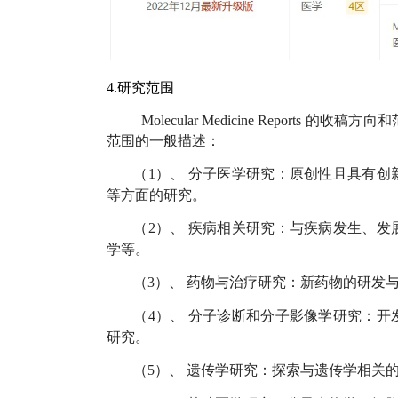
4.研究范围
Molecular Medicine Reports
的收稿方向和
范围的一般描述：
（1）、
分子医学研究：原创性且具有创
等方面的研究。
（2）、
疾病相关研究：与疾病发生、发
学等。
（3）、
药物与治疗研究：新药物的研发
（4）、
分子诊断和分子影像学研究：开
研究。
（5）、
遗传学研究：探索与遗传学相关