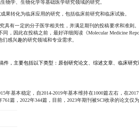
胞生物学、生物化学等基础医学研究领域的研究。
究成果转化为临床应用的研究，包括临床前研究和临床试验。
究具有一定的分子医学相关性，并满足期刊的投稿要求和准则
投稿之前，最好详细阅读《Molecular Medicine Repo
他们感兴趣的研究领域和专业需求。
rts接受多种类型的稿件，主要包括以下类型：原创研究论文、综述文章、临床研
2015年基本稳定，自2014-2019年基本维持在1000篇左右，在20
761篇，2022年344篇，目前，2023年期刊被SCI收录的论文仅为