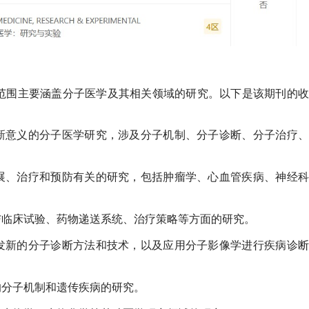
范围主要涵盖分子医学及其相关领域的研究。以下是该期刊的收
新意义的分子医学研究，涉及分子机制、分子诊断、分子治疗、
展、治疗和预防有关的研究，包括肿瘤学、心血管疾病、神经科
与临床试验、药物递送系统、治疗策略等方面的研究。
发新的分子诊断方法和技术，以及应用分子影像学进行疾病诊断
的分子机制和遗传疾病的研究。