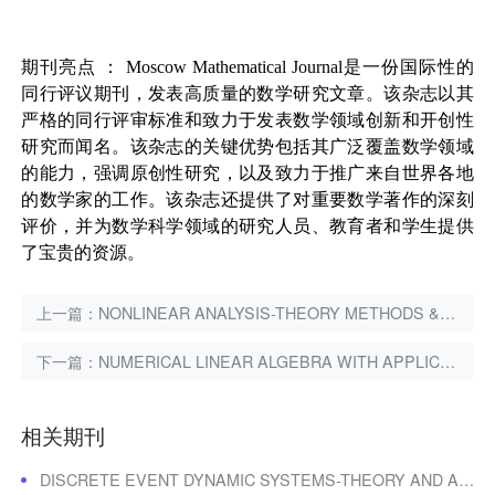
期刊亮点
：
Moscow Mathematical Journal
是一份国际性的
同行评议期刊，发表高质量的数学研究文章。该杂志以其
严格的同行评审标准和致力于发表数学领域创新和开创性
研究而闻名。该杂志的关键优势包括其广泛覆盖数学领域
的能力，强调原创性研究，以及致力于推广来自世界各地
的数学家的工作。该杂志还提供了对重要数学著作的深刻
评价，并为数学科学领域的研究人员、教育者和学生提供
了宝贵的资源。
上一篇：
NONLINEAR ANALYSIS-THEORY METHODS & APPLICATIONS：非线性分析期刊
下一篇：
NUMERICAL LINEAR ALGEBRA WITH APPLICATIONS：数值线性代数与应用期刊
相关期刊
DISCRETE EVENT DYNAMIC SYSTEMS-THEORY AND APPLICATIONS：离散事件动态系统期刊