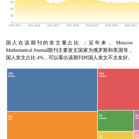
国人在该期刊的发文量占比
：近年来，
Moscow
Mathematical Journal
期刊主要发文国家为俄罗斯和美国等，
国人发文占比
4%
，可以看出该期刊对国人发文不太友好。