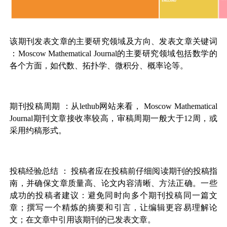
该期刊发表文章的主要研究领域及方向、发表文章关键词
：Moscow Mathematical Journal的主要研究领域包括数学的
各个方面，如代数、拓扑学、微积分、概率论等。
期刊投稿周期
：从lethub网站来看，
Moscow Mathematical
Journal
期刊文章接收率较高，审稿周期一般大于12周，或
采用约稿形式。
投稿经验总结
： 投稿者应在投稿前仔细阅读期刊的投稿指
南，并确保文章质量高、论文内容清晰、方法正确。一些
成功的投稿者建议：避免同时向多个期刊投稿同一篇文
章；撰写一个精炼的摘要和引言，让编辑更容易理解论
文；在文章中引用该期刊的已发表文章。