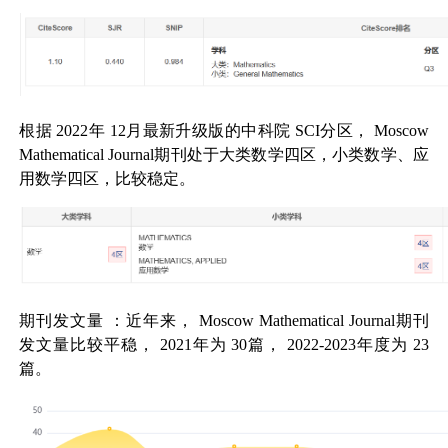
根据
2022
年
12
月最新升级版的中科院
SCI
分区，
Moscow
Mathematical Journal
期刊处于大类数学四区，小类数学、应
用数学四区，比较稳定。
期刊发文量
：近年来，
Moscow Mathematical Journal
期刊
发文量比较平稳，
2021
年为
30
篇，
2022-2023
年度为
23
篇。