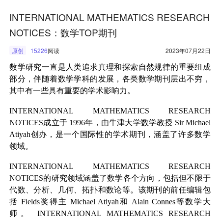
INTERNATIONAL MATHEMATICS RESEARCH
NOTICES：数学TOP期刊
原创
15226
阅读
2023年07月22日
数学研究一直是人类追求真理和探索自然规律的重要组成
部分，伴随着数学学科的发展，各类数学期刊层出不穷，
其中有一些具有重要的学术影响力。
INTERNATIONAL MATHEMATICS RESEARCH
NOTICES
成立于
1996
年，由牛津大学数学教授
Sir Michael
Atiyah
创办，是一个国际性的学术期刊，涵盖了许多数学
领域。
INTERNATIONAL MATHEMATICS RESEARCH
NOTICES
的研究领域涵盖了数学各个方向，包括但不限于
代数、分析、几何、拓扑和数论等。该期刊的前任编辑包
括
Fields
奖得主
Michael Atiyah
和
Alain Connes
等数学大
师。
INTERNATIONAL MATHEMATICS RESEARCH