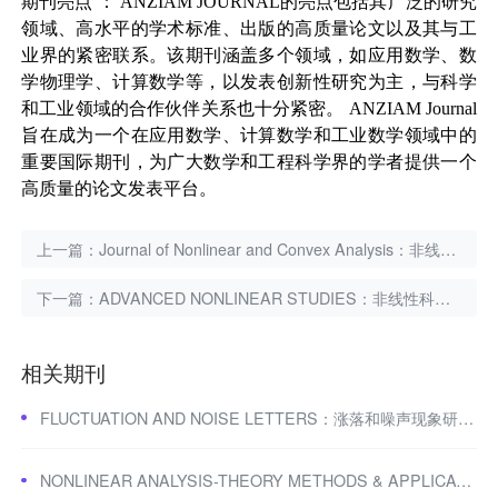
期刊亮点
：
ANZIAM JOURNAL
的亮点包括其广泛的研究
领域、高水平的学术标准、出版的高质量论文以及其与工
业界的紧密联系。该期刊涵盖多个领域，如应用数学、数
学物理学、计算数学等，以发表创新性研究为主，与科学
和工业领域的合作伙伴关系也十分紧密。
ANZIAM Journal
旨在成为一个在应用数学、计算数学和工业数学领域中的
重要国际期刊，为广大数学和工程科学界的学者提供一个
高质量的论文发表平台。
上一篇：
Journal of Nonlinear and Convex Analysis：非线性与凸分析期刊
下一篇：
ADVANCED NONLINEAR STUDIES：非线性科学期刊
相关期刊
FLUCTUATION AND NOISE LETTERS：涨落和噪声现象研究期刊
NONLINEAR ANALYSIS-THEORY METHODS & APPLICATIONS：非线性分析期刊