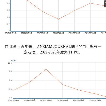
自引率
：近年来，
ANZIAM JOURNAL
期刊的自引率有一
定波动，
2022-2023
年度为
11.1%
。