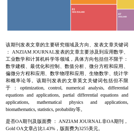
该期刊发表文章的主要研究领域及方向、发表文章关键词
： ANZIAM JOURNAL发表的文章主要涉及到应用数学、
工业数学和计算机科学等领域，具体方向包括但不限于：
数学建模、最优化和控制、数值分析、微分方程和应用、
偏微分方程和应用、数学物理和应用、生物数学、统计学
和概率论等。该期刊发表的文章英文关键词包括但不限
于：optimization, control, numerical analysis, differential
equations and applications, partial differential equations and
applications, mathematical physics and applications,
biomathematics, statistics, probability等。
是否OA期刊及版面费
：
ANZIAM JOURNAL
非OA期刊，
Gold OA文章占比1.43%，版面费为3255美元。