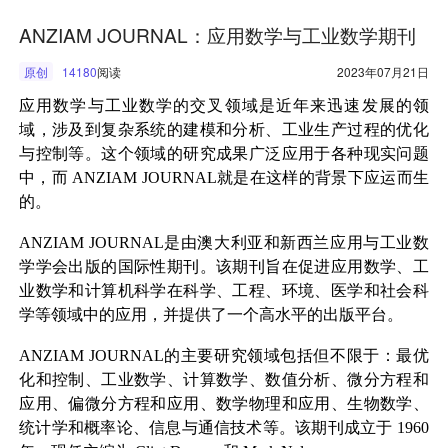
ANZIAM JOURNAL：应用数学与工业数学期刊
原创
14180
阅读
2023年07月21日
应用数学与工业数学的交叉领域是近年来迅速发展的领
域，涉及到复杂系统的建模和分析、工业生产过程的优化
与控制等。这个领域的研究成果广泛应用于各种现实问题
中，而
ANZIAM JOURNAL
就是在这样的背景下应运而生
的。
ANZIAM JOURNAL
是由澳大利亚和新西兰应用与工业数
学学会出版的国际性期刊。该期刊旨在促进应用数学、工
业数学和计算机科学在科学、工程、环境、医学和社会科
学等领域中的应用，并提供了一个高水平的出版平台。
ANZIAM JOURNAL
的主要研究领域包括但不限于：最优
化和控制、工业数学、计算数学、数值分析、微分方程和
应用、偏微分方程和应用、数学物理和应用、生物数学、
统计学和概率论、信息与通信技术等。该期刊成立于
1960