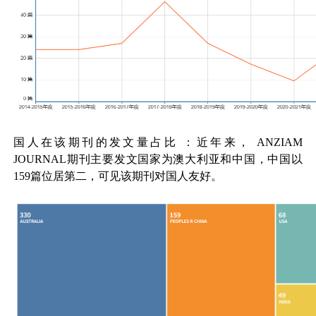
国人在该期刊的发文量占比
：近年来，
ANZIAM
JOURNAL
期刊主要发文国家为澳大利亚和中国，中国以
159
篇位居第二，可见该期刊对国人友好。