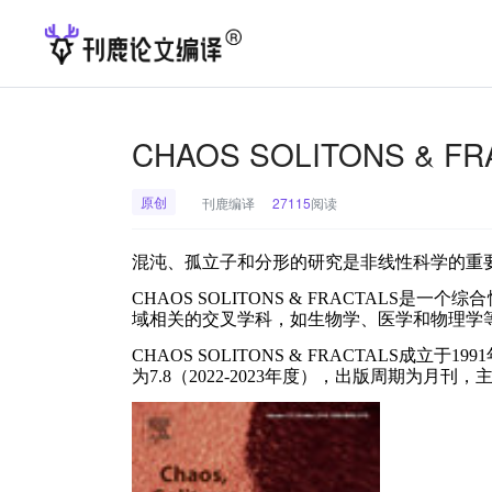
CHAOS SOLITONS 
原创
刊鹿编译
27115
阅读
混沌、孤立子和分形的研究是非线性科学的重
CHAOS SOLITONS & FRACTAL
域相关的交叉学科，如生物学、医学和物理学
CHAOS SOLITONS & FRACTAL
为7.8（2022-2023年度），出版周期为月刊，