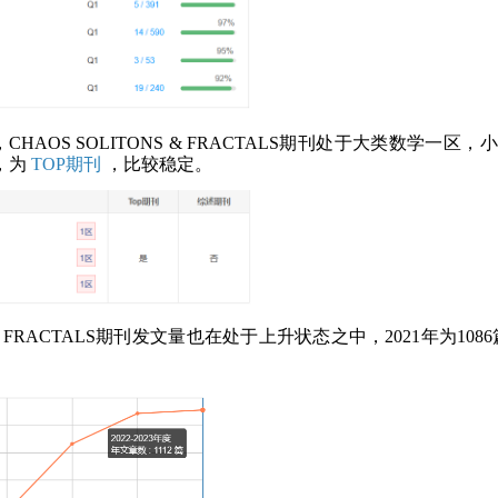
CHAOS SOLITONS & FRACTALS期刊处于大类数学一区
，为
TOP期刊
，比较稳定。
 & FRACTALS期刊发文量也在处于上升状态之中，2021年为1086篇