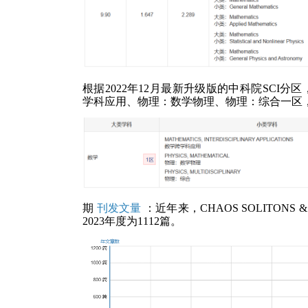
根据2022年12月最新升级版的中科院SCI分区，
学科应用、物理：数学物理、物理：综合一区
期
刊发文量
：近年来，CHAOS SOLITONS
2023年度为1112篇。