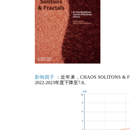
影响因子
：近年来，CHAOS SOLITONS 
2022-2023年度下降至7.8。