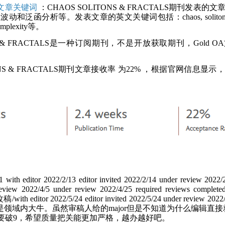
文章关键词
：CHAOS SOLITONS & FRACTALS期刊发表的
析等。发表文章的英文关键词包括：chaos, solitons, fra
 complexity等。
NS & FRACTALS是一种订阅期刊，不是开放获取期刊，Gold 
NS & FRACTALS期刊文章接收率
为22%
，根据官网信息显示，
 with editor 2022/2/13 editor invited 2022/2/14 under review 2022/
eview 2022/4/5 under review 2022/4/25 required reviews complete
with editor 2022/5/24 editor invited 2022/5/24 under review 2022/
域内大牛。虽然审稿人给的major但是不知道为什么编辑直接就给
能要破9，希望质量把关能更加严格，越办越好吧。