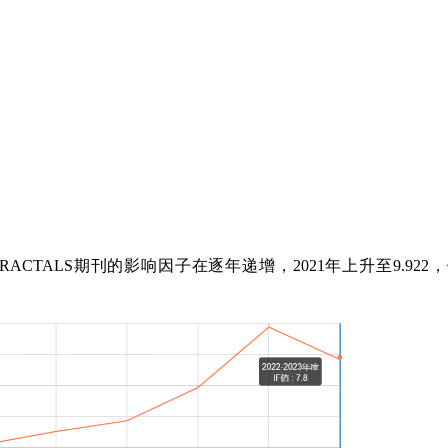
& FRACTALS期刊的影响因子在逐年递增，2021年上升至9.92