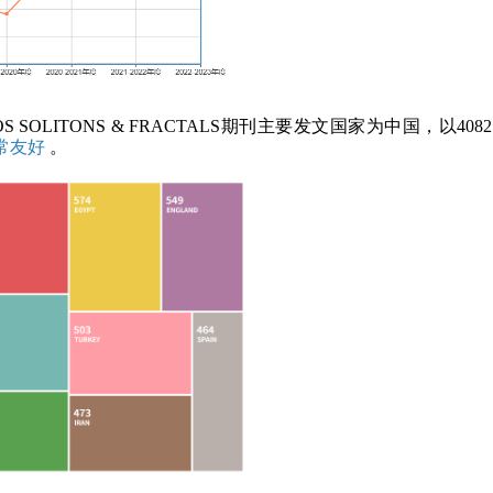
 SOLITONS & FRACTALS期刊主要发文国家为中国，以40
常友好
。