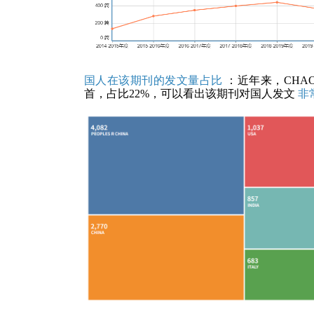
国人在该期刊的发文量占比
：近年来，CHAOS
首，占比22%，可以看出该期刊对国人发文
非