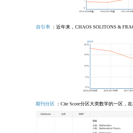
自引率
：近年来，CHAOS SOLITONS & F
期刊分区
：Cite Score分区大类数学的一