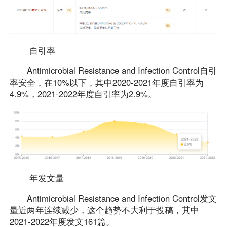
自引率
Antimicrobial Resistance and Infection Control自引
率安全，在10%以下，其中2020-2021年度自引率为
4.9%，2021-2022年度自引率为2.9%。
年发文量
Antimicrobial Resistance and Infection Control发文
量近两年连续减少，这个趋势不大利于投稿，其中
2021-2022年度发文161篇。