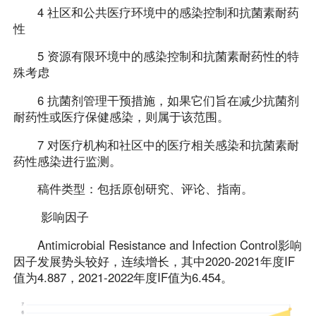
4 社区和公共医疗环境中的感染控制和抗菌素耐药
性
5 资源有限环境中的感染控制和抗菌素耐药性的特
殊考虑
6 抗菌剂管理干预措施，如果它们旨在减少抗菌剂
耐药性或医疗保健感染，则属于该范围。
7 对医疗机构和社区中的医疗相关感染和抗菌素耐
药性感染进行监测。
稿件类型：包括原创研究、评论、指南。
影响因子
Antimicrobial Resistance and Infection Control影响
因子发展势头较好，连续增长，其中2020-2021年度IF
值为4.887，2021-2022年度IF值为6.454。