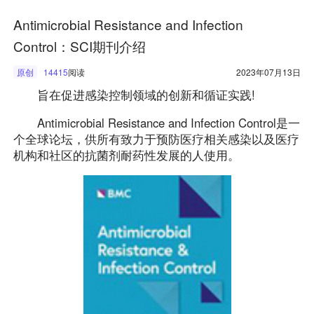
Antimicrobial Resistance and Infection
Control：SCI期刊介绍
原创
14415
阅读
2023年07月13日
旨在促进感染控制领域的创新和循证实践!
Antimicrobial Resistance and Infection Control是一
个全球论坛，供所有致力于预防医疗相关感染以及医疗
机构和社区的抗菌剂耐药性发展的人使用。