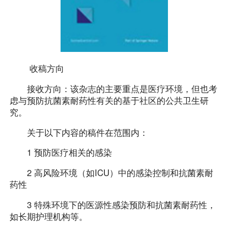
收稿方向
接收方向：该杂志的主要重点是医疗环境，但也考
虑与预防抗菌素耐药性有关的基于社区的公共卫生研
究。
关于以下内容的稿件在范围内：
1 预防医疗相关的感染
2 高风险环境（如ICU）中的感染控制和抗菌素耐
药性
3 特殊环境下的医源性感染预防和抗菌素耐药性，
如长期护理机构等。