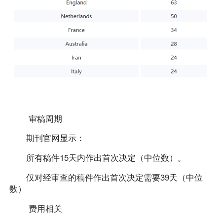
审稿周期
期刊官网显示：
所有稿件15天内作出首次决定（中位数）。
仅对经审查的稿件作出首次决定需要39天（中位
数）
费用相关