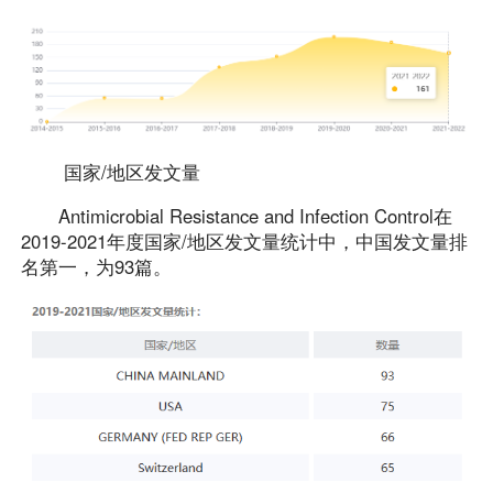
国家/地区发文量
Antimicrobial Resistance and Infection Control在
2019-2021年度国家/地区发文量统计中，中国发文量排
名第一，为93篇。