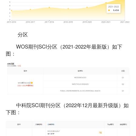
分区
WOS期刊SCI分区（2021-2022年最新版）如下
图：
中科院SCI期刊分区（2022年12月最新升级版）如
下图：