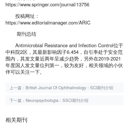
https://www.springer.com/journal/13756
投稿网址：
https://www.editorialmanager.com/ARIC
期刊总结
Antimicrobial Resistance and Infection Control位于
中科院2区，其最新影响因子6.454，自引率处于安全范
围内，其发文量近两年呈减少趋势，另外在2019-2021
年度国人发文量位列第一，较为友好，相关领域的小伙
伴可以关注一下。
上一篇：
British Journal Of Ophthalmology：SCI期刊介绍
下一篇：
Neuropsychologia：SSCI期刊介绍
相关期刊