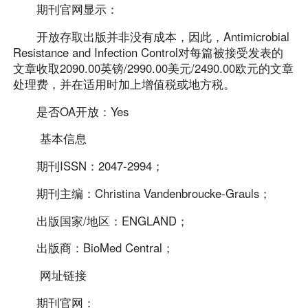
期刊官网显示：
开放存取出版并非没有成本，因此，Antimicrobial
Resistance and Infection Control对每篇被接受发表的
文章收取2090.00英镑/2990.00美元/2490.00欧元的文章
处理费，并在适用时加上增值税或地方税。
是否OA开放：Yes
基本信息
期刊ISSN：2047-2994；
期刊主编：Christina Vandenbroucke-Grauls；
出版国家/地区：ENGLAND；
出版商：BioMed Central；
网址链接
期刊官网：