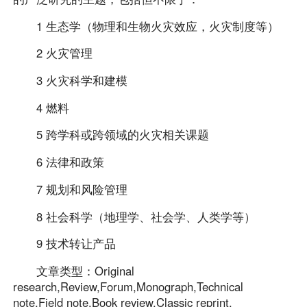
1 生态学（物理和生物火灾效应，火灾制度等）
2 火灾管理
3 火灾科学和建模
4 燃料
5 跨学科或跨领域的火灾相关课题
6 法律和政策
7 规划和风险管理
8 社会科学（地理学、社会学、人类学等）
9 技术转让产品
文章类型：Original
research,Review,Forum,Monograph,Technical
note,Field note,Book review,Classic reprint.