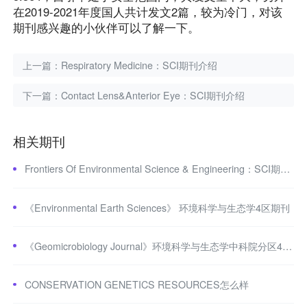
在2019-2021年度国人共计发文2篇，较为冷门，对该
期刊感兴趣的小伙伴可以了解一下。
上一篇：
Respiratory Medicine：SCI期刊介绍
下一篇：
Contact Lens&Anterior Eye：SCI期刊介绍
相关期刊
Frontiers Of Environmental Science & Engineering：SCI期刊介绍
《Environmental Earth Sciences》 环境科学与生态学4区期刊
《Geomicrobiology Journal》环境科学与生态学中科院分区4区期刊
CONSERVATION GENETICS RESOURCES怎么样