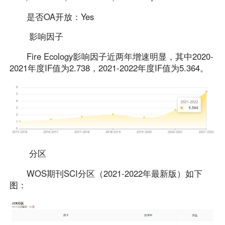
是否OA开放：Yes
影响因子
Fire Ecology影响因子近两年增速明显，其中2020-
2021年度IF值为2.738，2021-2022年度IF值为5.364。
分区
WOS期刊SCI分区（2021-2022年最新版）如下
图：