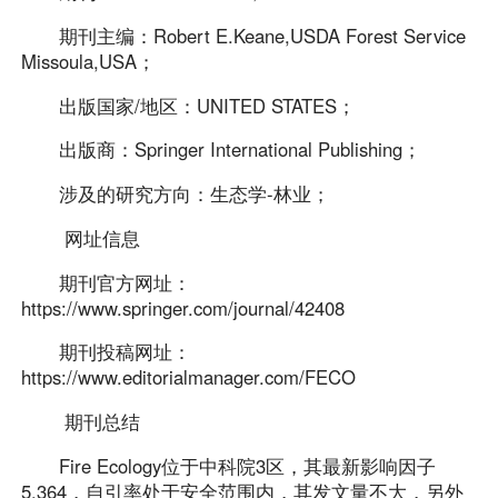
期刊主编：Robert E.Keane,USDA Forest Service
Missoula,USA；
出版国家/地区：UNITED STATES；
出版商：Springer International Publishing；
涉及的研究方向：生态学-林业；
网址信息
期刊官方网址：
https://www.springer.com/journal/42408
期刊投稿网址：
https://www.editorialmanager.com/FECO
期刊总结
Fire Ecology位于中科院3区，其最新影响因子
5.364，自引率处于安全范围内，其发文量不大，另外