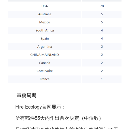
审稿周期
Fire Ecology官网显示：
所有稿件55天内作出首次决定（中位数）