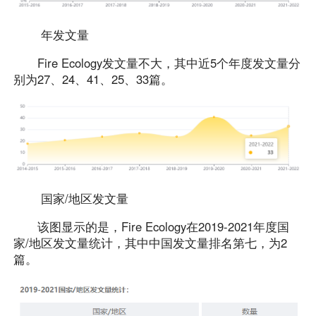
年发文量
Fire Ecology发文量不大，其中近5个年度发文量分
别为27、24、41、25、33篇。
国家/地区发文量
该图显示的是，Fire Ecology在2019-2021年度国
家/地区发文量统计，其中中国发文量排名第七，为2
篇。