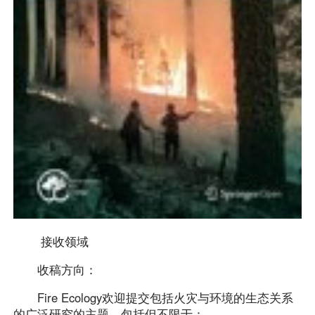
接收领域
收稿方向：
Fire Ecology欢迎提交包括火灾与环境的生态关系
的广泛研究的主题，包括但不限于：