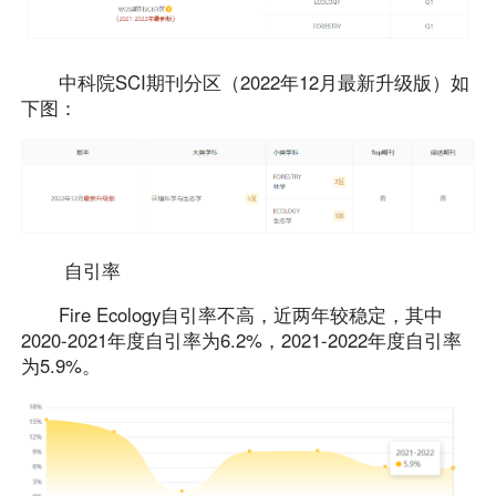
中科院SCI期刊分区（2022年12月最新升级版）如
下图：
自引率
Fire Ecology自引率不高，近两年较稳定，其中
2020-2021年度自引率为6.2%，2021-2022年度自引率
为5.9%。