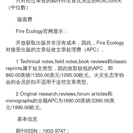
只对经过审查的稿件作出首次决定的时间为55天
（中位数）
版面费
Fire Ecology官网显示：
开放获取出版并非没有成本，因此，Fire Ecology
对接受出版的文章征收文章处理费（APC）。
1 Technical notes,field notes,book reviews和classic
reprints属于短文类型，因此收取较低的APC，即
860.00英镑/1350.00美元/1095.00欧元。火灾生态学协
会的会员折扣不适用于这些文章类型。
2 Original research,reviews,forum articles和
monographs的全额APC为1690.00英镑/2390.00美
元/1990.00欧元。
基本信息
期刊ISSN：1933-9747；