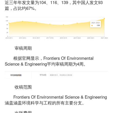
近三年年发文量为104、116、139，其中国人发文93
篇，占比约67%。
审稿周期
根据官网显示，Frontiers Of Environmental
Science & Engineering平均审稿周期为4周。
收稿范围
Frontiers Of Environmental Science & Engineering
涵盖涵盖环境科学与工程的所有主要分支。
出版费用