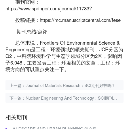
期刊官网：
https://www.springer.com/journal/11783?
投稿链接：https://mc.manuscriptcentral.com/fese
期刊总结/点评
总体来说，Frontiers Of Environmental Science &
Engineering是工程：环境领域的领先期刊，JCR分区为
Q2，中科院环境科学与生态学领域分区为2区，影响因
子6.048，主要发表工程：环境相关的文章，工程：环
境方向的可以重点关注一下。
上一篇：
Journal of Materials Research：SCI期刊好投吗？
下一篇：
Nuclear Engineering And Technology：SCI期刊介绍
相关期刊
LANDSCAPE AND URBAN PLANNING 怎么样