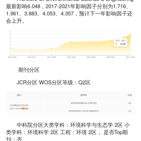
最新影响6.048，2017-2021年影响因子分别为1.716、
1.961、3.883、4.053、4.357，预计下一年影响因子还
会上升。
期刊分区
JCR分区 WOS分区等级：Q2区
中科院分区大类学科：环境科学与生态学 2区 小
类学科：环境科学 2区 工程：环境 2区， 是否Top期
刊：否