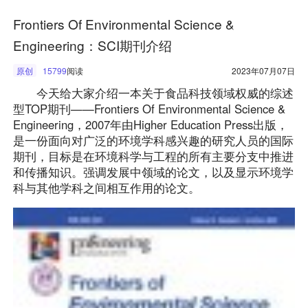
Frontiers Of Environmental Science &
Engineering：SCI期刊介绍
原创
15799
阅读
2023年07月07日
今天给大家介绍一本关于食品科技领域权威的综述
型TOP期刊——Frontiers Of Environmental Science &
Engineering，2007年由Higher Education Press出版，
是一份面向对广泛的环境学科感兴趣的研究人员的国际
期刊，目标是在环境科学与工程的所有主要分支中推进
和传播知识。强调发展中领域的论文，以及显示环境学
科与其他学科之间相互作用的论文。