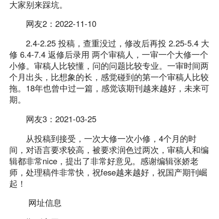
大家别来踩坑。
网友2：2022-11-10
2.4-2.25 投稿，查重没过，修改后再投 2.25-5.4 大
修 6.4-7.4 返修后录用 两个审稿人，一审一个大修一个
小修。审稿人比较懂，问的问题比较专业。一审时间两
个月出头，比想象的长，感觉碰到的第一个审稿人比较
拖。18年也曾中过一篇，感觉该期刊越来越好，未来可
期。
网友3：2021-03-25
从投稿到接受，一次大修一次小修，4个月的时
间，对语言要求较高，被要求润色过两次，审稿人和编
辑都非常nice，提出了非常好意见。感谢编辑张娇老
师，处理稿件非常快，祝fese越来越好，祝国产期刊崛
起！
网址信息