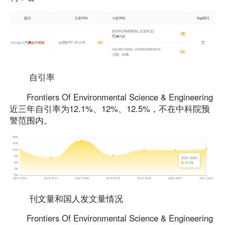
自引率
Frontiers Of Environmental Science & Engineering
近三年自引率为12.1%、12%、12.5%，不在中科院预
警范围内。
刊文量和国人发文量情况
Frontiers Of Environmental Science & Engineering