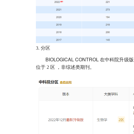
3.
分区
BIOLOGICAL CONTROL
在中科院升级版
位于
2
区
，非综述类期刊。