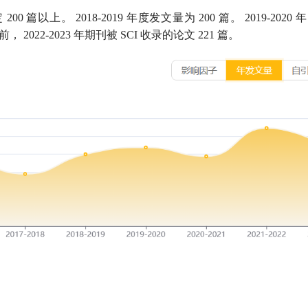
定
200
篇以上。
2018-2019
年度发文量为
200
篇。
2019-2020
年
前，
2022-2023
年期刊被
SCI
收录的论文
221
篇。