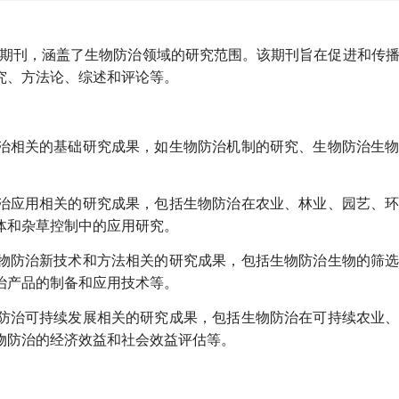
期刊，涵盖了生物防治领域的研究范围。该期刊旨在促进和传
究、方法论、综述和评论等。
治相关的基础研究成果，如生物防治机制的研究、生物防治生
。
治应用相关的研究成果，包括生物防治在农业、林业、园艺、
体和杂草控制中的应用研究。
物防治新技术和方法相关的研究成果，包括生物防治生物的筛
治产品的制备和应用技术等。
防治可持续发展相关的研究成果，包括生物防治在可持续农业
物防治的经济效益和社会效益评估等。