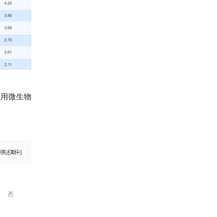
应用微生物