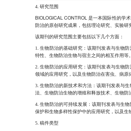
4.
研究范围
BIOLOGICAL CONTROL
是一本国际性的学术
防治的原创研究成果，包括理论研究、实验研
该期刊的研究范围主要包括以下几个方面：
1.
生物防治的基础研究：该期刊发表与生物防
特性、生物防治生物与宿主之间的相互作用等
2.
生物防治的应用研究：该期刊发表与生物防
领域的应用研究，以及生物防治在害虫、病原
3.
生物防治的新技术和方法：该期刊发表与生
法、生物防治生物的增殖和释放技术、生物防
4.
生物防治的可持续发展：该期刊发表与生物
保护和生物多样性保护中的应用研究，以及生
5.
稿件类型