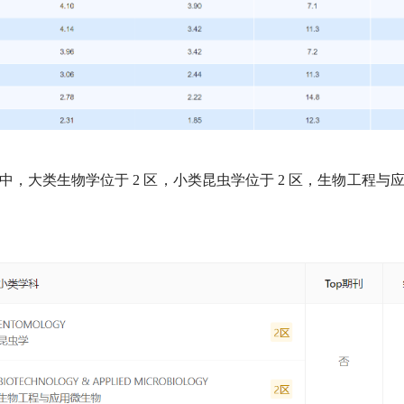
中，大类生物学位于
2
区，小类
昆虫学位于
2
区，生物工程与