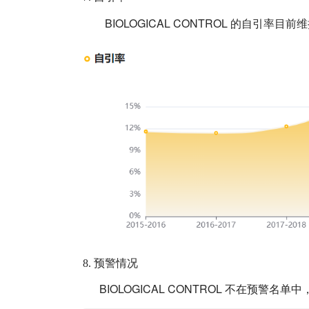
BIOLOGICAL CONTROL
的自引率目前维
8.
预警情况
BIOLOGICAL CONTROL
不在预警名单中