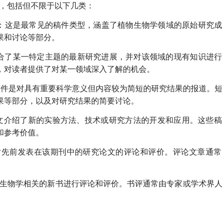
，包括但不限于以下几类：
：这是最常见的稿件类型，涵盖了植物生物学领域的原始研究
果和讨论等部分。
合了某一特定主题的最新研究进展，并对该领域的现有知识进
，对读者提供了对某一领域深入了解的机会。
稿件是对具有重要科学意义但内容较为简短的研究结果的报道。
果等部分，以及对研究结果的简要讨论。
文介绍了新的实验方法、技术或研究方法的开发和应用。这些稿
和参考价值。
对先前发表在该期刊中的研究论文的评论和评价。评论文章通常
生物学相关的新书进行评论和评价。书评通常由专家或学术界