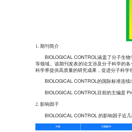
1.
期刊简介
BIOLOGICAL CONTROL涵盖
等领域。该期刊发表的论文涉及分子科学的各
科学界提供高质量的研究成果，促进分子科学
BIOLOGICAL CONTROL
的国际标准连续
BIOLOGICAL CONTROL
Pr
目前的主编是
2.
影响因子
BIOLOGICAL CONTROL
的影响因子近几