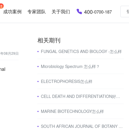
400
成功案例
专家团队
关于我们
-0700-187
相关期刊
FUNGAL GENETICS AND BIOLOGY -怎么样
3年08月29日
Microbiology Spectrum 怎么样？
al
ELECTROPHORESIS怎么样
CELL DEATH AND DIFFERENTIATION好不好投？
MARINE BIOTECHNOLOGY怎么样
SOUTH AFRICAN JOURNAL OF BOTANY -怎么样