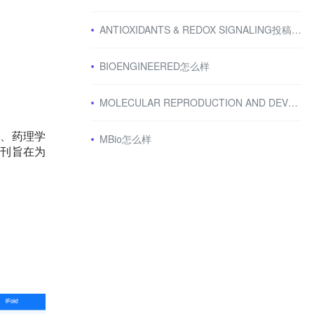
ANTIOXIDANTS & REDOX SIGNALING投稿易中吗
BIOENGINEERED怎么样
MOLECULAR REPRODUCTION AND DEVELOPMENT怎么样
学、药理学
MBio怎么样
期刊旨在为