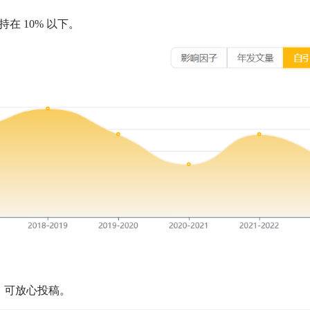
持在
10%
以下。
，可放心投稿。