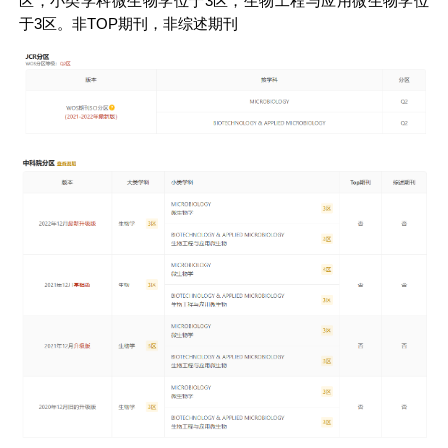
区，小类学科微生物学位于3区，生物工程与应用微生物学位
于3区。非TOP期刊，非综述期刊