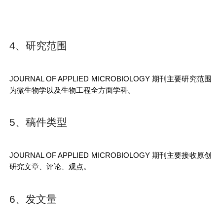
4、研究范围
JOURNAL OF APPLIED MICROBIOLOGY
期刊主要研究范围
为微生物学以及生物工程全方面学科。
5、稿件类型
JOURNAL OF APPLIED MICROBIOLOGY
期刊主要接收原创
研究文章、评论、观点。
6、发文量