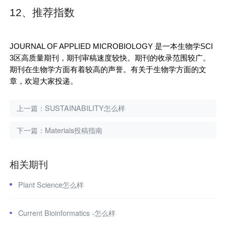
12、推荐指数
JOURNAL OF APPLIED MICROBIOLOGY
是一本生物学SCI
3区高质量期刊，期刊审稿速度较快。期刊的收录范围较广。
期刊在生物学方面有着较高的声誉。有关于生物学方面的文
章，欢迎大家投递。
上一篇：
SUSTAINABILITY怎么样
下一篇：
Materials投稿指南
相关期刊
Plant Science怎么样
Current Bioinformatics -怎么样