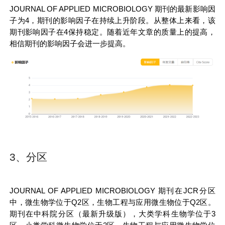
JOURNAL OF APPLIED MICROBIOLOGY
期刊的最新影响因
子为4，期刊的影响因子在持续上升阶段。从整体上来看，该
期刊影响因子在4保持稳定。随着近年文章的质量上的提高，
相信期刊的影响因子会进一步提高。
3、分区
JOURNAL OF APPLIED MICROBIOLOGY
期刊在JCR分区
中，微生物学位于Q2区，生物工程与应用微生物位于Q2区。
期刊在中科院分区（最新升级版），大类学科生物学位于3