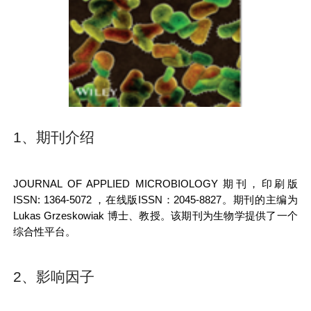
1、期刊介绍
JOURNAL OF APPLIED MICROBIOLOGY
期刊，印刷版
ISSN:
1364-5072
，在线版ISSN：2045-8827。期刊的主编为
Lukas Grzeskowiak 博士、教授。该期刊为生物学提供了一个
综合性平台。
2、影响因子