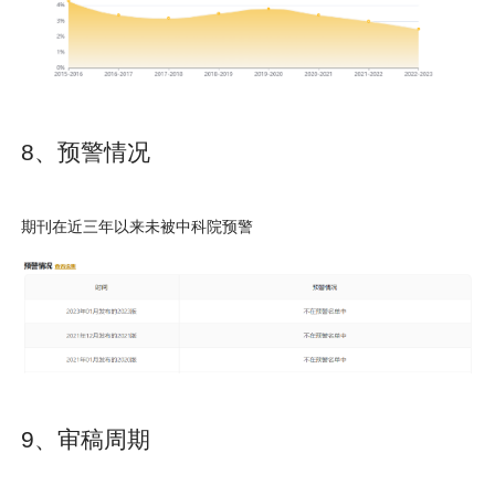
8、预警情况
期刊在近三年以来未被中科院预警
9、审稿周期