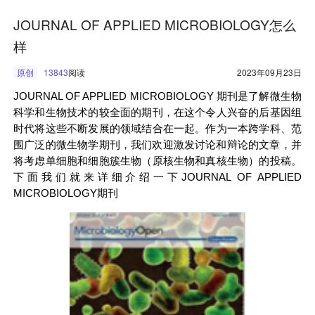
JOURNAL OF APPLIED MICROBIOLOGY怎么
样
原创
13843
阅读
2023年09月23日
JOURNAL OF APPLIED MICROBIOLOGY
期刊是了解微生物
科学和生物技术的较全面的期刊，在这个令人兴奋的后基因组
时代将这些不断发展的领域结合在一起。作为一本跨学科、范
围广泛的微生物学期刊，我们欢迎激发讨论和辩论的文章，
并
将考虑单细胞和细胞簇生物（原核生物和真核生物）的投稿。
下面我们就来详细介绍一下JOURNAL OF APPLIED
MICROBIOLOGY期刊