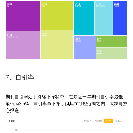
7、自引率
期刊自引率处于持续下降状态，在最近一年期刊自引率最低，
最低为2.5%，自引率虽下降，但其在可控范围之内，大家可放
心投递。