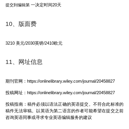
一决定时间20天
提交到编辑第
10、版面费
3210
美元/2030英镑/2410欧元
11、网址信息
期刊官网：https://onlinelibrary.wiley.com/journal/20458827
投稿网址：https://onlinelibrary.wiley.com/journal/20458827
投稿指南：稿件必须以语法正确的英语提交。不符合此标准的
稿件无法审稿。以英语为第二语言的作者可能希望在提交之前
咨询英语同事或寻求专业英语编辑服务的建议