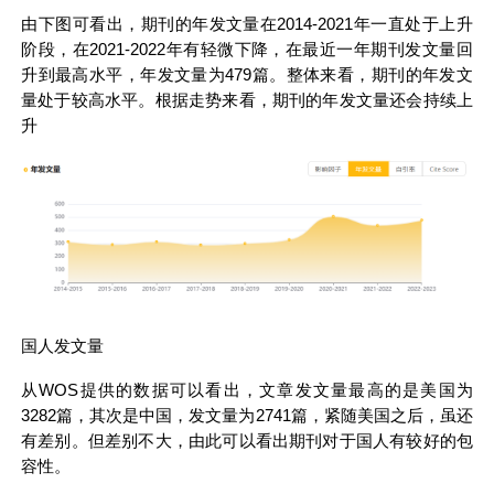
由下图可看出，期刊的年发文量在2014-2021年一直处于上升
阶段，在2021-2022年有轻微下降，在最近一年期刊发文量回
升到最高水平，年发文量为479篇。整体来看，期刊的年发文
量处于较高水平。根据走势来看，期刊的年发文量还会持续上
升
国人发文量
从WOS提供的数据可以看出，文章发文量最高的是美国为
3282篇，其次是中国，发文量为2741篇，紧随美国之后，虽还
有差别。但差别不大，由此可以看出期刊对于国人有较好的包
容性。