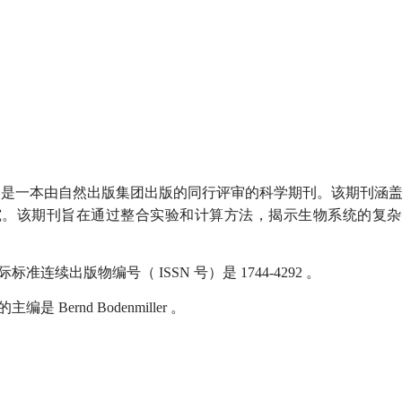
》是一本由自然出版集团出版的同行评审的科学期刊。该期刊涵
究。该期刊旨在通过整合实验和计算方法，揭示生物系统的复杂
际标准连续出版物编号（
ISSN
号）是
1744-4292
。
的主编是
Bernd Bodenmiller
。