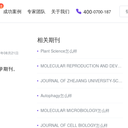
400
成功案例
专家团队
关于我们
-0700-187
相关期刊
Plant Science怎么样
3年08月21日
MOLECULAR REPRODUCTION AND DEVELOPMENT怎么样
学期刊。
JOURNAL OF ZHEJIANG UNIVERSITY-SCIENCE B怎么样
Autophagy怎么样
MOLECULAR MICROBIOLOGY怎么样
JOURNAL OF CELL BIOLOGY怎么样