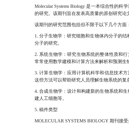
Molecular Systems Biology
是一本综合性的科学
的研究。该期刊旨在发表高质量的原创研究论
该期刊的研究范围包括但不限于以下几个方面
1.
分子生物学：研究细胞和生物体内分子的结
分子的研究。
2.
系统生物学：研究生物系统的整体性质和行
常常使用数学建模和计算方法来解析和预测生
3.
计算生物学：应用计算机科学和信息技术方
这些方法可以帮助研究人员理解生物系统的复
4.
合成生物学：设计和构建新的生物系统和生
建人工细胞等。
5.
稿件类型
MOLECULAR SYSTEMS BIOLOGY
期刊接受