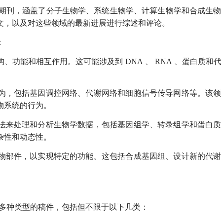
期刊，涵盖了分子生物学、系统生物学、计算生物学和合成生
文，以及对这些领域的最新进展进行综述和评论。
：
构、功能和相互作用。这可能涉及到
DNA
、
RNA
、蛋白质和
为，包括基因调控网络、代谢网络和细胞信号传导网络等。该
物系统的行为。
法来处理和分析生物学数据，包括基因组学、转录组学和蛋白
杂性和动态性。
物部件，以实现特定的功能。这包括合成基因组、设计新的代
多种类型的稿件，包括但不限于以下几类：