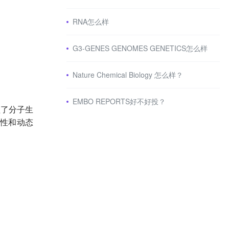
RNA怎么样
G3-GENES GENOMES GENETICS怎么样
Nature Chemical Biology 怎么样？
EMBO REPORTS好不好投？
盖了分子生
性和动态