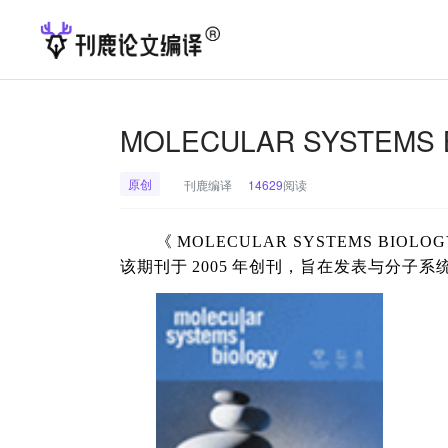
MOLECULAR SYSTEMS
原创
刊鹿编译
14629
阅读
《
MOLECULAR SYSTEMS BIOLOG
该期刊于
2005
年创刊，旨在发表与分子系