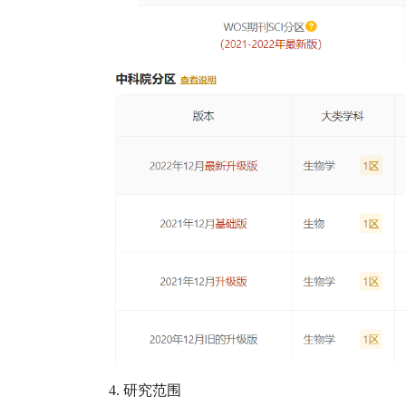
4.
研究范围