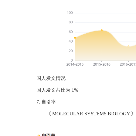
国人发文情况
国人发文占比为
1%
7.
自引率
《
MOLECULAR SYSTEMS BIOLOGY
》