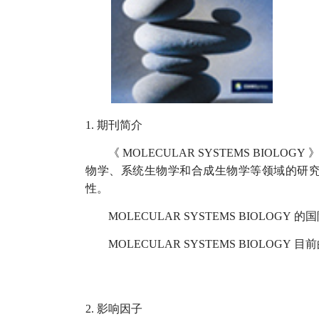
1.
期刊简介
《
MOLECULAR SYSTEMS BIOLOGY
物学、系统生物学和合成生物学等领域的研
性。
MOLECULAR SYSTEMS BIOLOGY
的国
MOLECULAR SYSTEMS BIOLOGY
目前
2.
影响因子