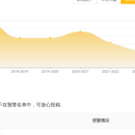
不在预警名单中，可放心投稿.