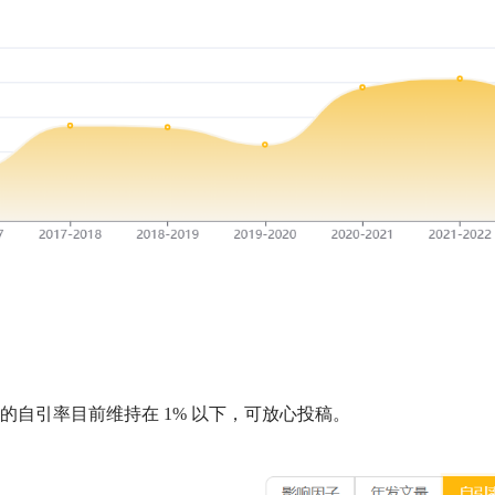
的自引率目前维持在
1%
以下，可放心投稿。