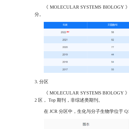
《
MOLECULAR SYSTEMS BIOLOGY
分。
3.
分区
《
MOLECULAR SYSTEMS BIOLOGY
2
区，
Top
期刊，非综述类期刊。
在
JCR
分区中，生化与分子生物学位于
Q