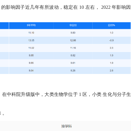
》的影响因子近几年有所波动，稳定在
10
左右，
2022
年影响因
》
在中科院升级版中，大类生物学位于
1
区，小类
生化与分子
1
。