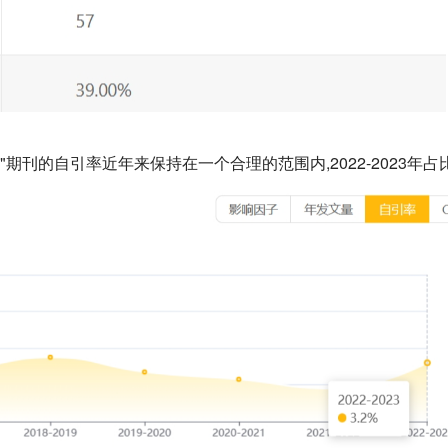
ICS"期刊的自引率近年来保持在一个合理的范围内,2022-2023年占比