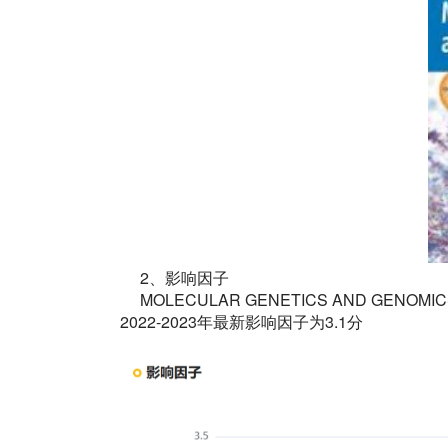
2、影响因子
MOLECULAR GENETICS AND GEN
2022-2023年最新影响因子为3.1分