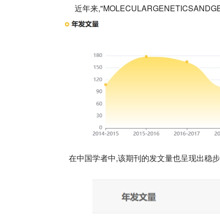
近年来,"MOLECULARGENETICSAND
在中国学者中,该期刊的发文量也呈现出稳步增