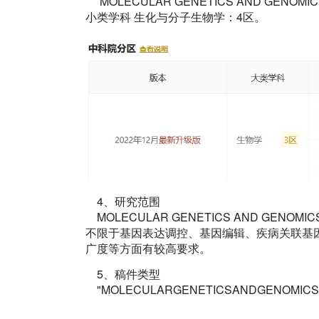
MOLECULAR GENETICS AND GE
小类学科 生化与分子生物学：4区。
4、研究范围
MOLECULAR GENETICS AND G
不限于基因表达调控、基因编辑、疾病关联基
广度等方面有较高要求。
5、稿件类型
"MOLECULARGENETICSANDGEN