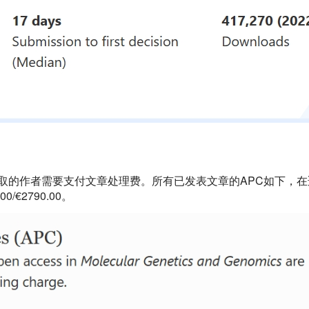
取的作者需要支付文章处理费。所有已发表文章的APC如下，在
/€2790.00。