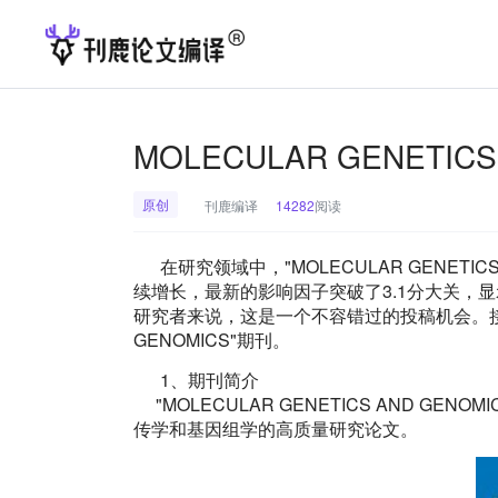
MOLECULAR GENETIC
原创
刊鹿编译
14282
阅读
在研究领域中，"MOLECULAR GENET
续增长，最新的影响因子突破了3.1分大关，
研究者来说，这是一个不容错过的投稿机会。接下来更
GENOMICS"期刊。
1、期刊简介
"MOLECULAR GENETICS AND GENOMI
传学和基因组学的高质量研究论文。