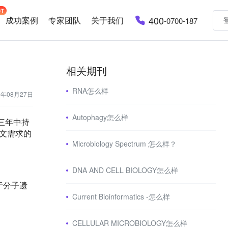
400
成功案例
专家团队
关于我们
-0700-187
相关期刊
RNA怎么样
3年08月27日
Autophagy怎么样
的三年中持
文需求的
Microbiology Spectrum 怎么样？
DNA AND CELL BIOLOGY怎么样
于分子遗
Current Bioinformatics -怎么样
CELLULAR MICROBIOLOGY怎么样