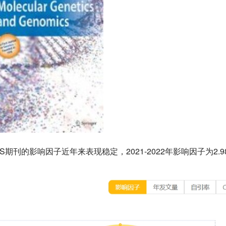
OMICS期刊的影响因子近年来表现稳定，2021-2022年影响因子为2.