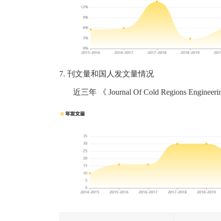
7.
刊文量和国人发文量情况
近三年
《
Journal Of Cold Regions Engineeri