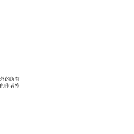
以外的所有
的作者将