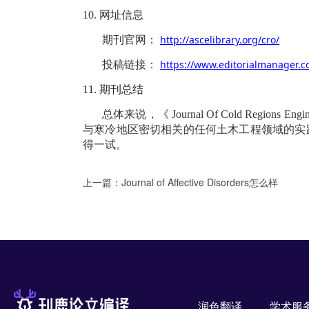
10.
网址信息
http://ascelibrary.org/cro/
期刊官网：
https://www.editorialmanager
投稿链接：
11.
期刊总结
总体来说，《
Journal Of Cold Regions Engin
与寒冷地区密切相关的任何土木工程领域的实
得一试。
上一篇：
Journal of Affective Disorders怎么样
润色翻译
学术服