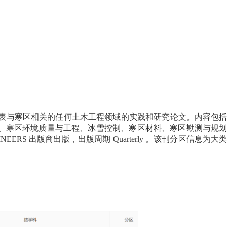
表与寒区相关的任何土木工程领域的实践和研究论文。内容包
、寒区环境质量与工程、冰雪控制、寒区材料、寒区勘测与规
INEERS
出版商出版，出版周期
Quarterly
。该刊分区信息为大