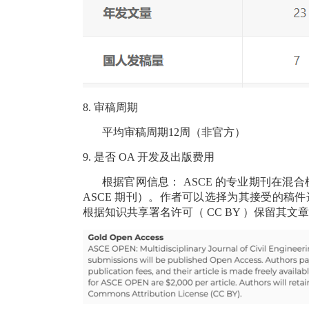
8.
审稿周期
平均审稿周期12周（非官方）
9.
是否
OA
开发及出版费用
根据官网信息：
ASCE
的专业期刊在混合
ASCE
期刊）。作者可以选择为其接受的稿件
根据知识共享署名许可（
CC BY
）保留其文章