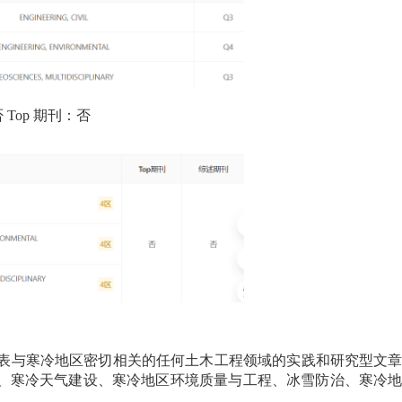
否
Top
期刊：否
表与寒冷地区密切相关的任何土木工程领域的实践和研究型文
、寒冷天气建设、寒冷地区环境质量与工程、冰雪防治、寒冷