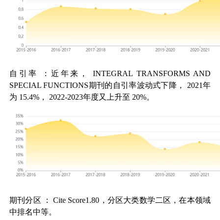
自引率
：近年来，
INTEGRAL TRANSFORMS AND
SPECIAL FUNCTIONS
期刊的自引率波动式下降，
2021
年
为
15.4%
，
2022-2023
年度又上升至
20%
。
期刊分区
：
Cite Score1.80
，分区大类数学二区，在本领域
中排名中等。