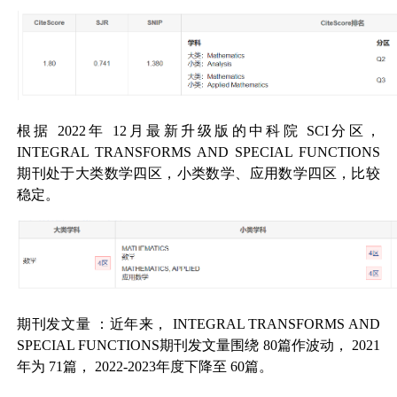
根据
2022
年
12
月最新升级版的中科院
SCI
分区，
INTEGRAL TRANSFORMS AND SPECIAL FUNCTIONS
期刊处于大类数学四区，小类数学、应用数学四区，比较
稳定。
期刊发文量
：近年来，
INTEGRAL TRANSFORMS AND
SPECIAL FUNCTIONS
期刊发文量围绕
80
篇作波动，
2021
年为
71
篇，
2022-2023
年度下降至
60
篇。