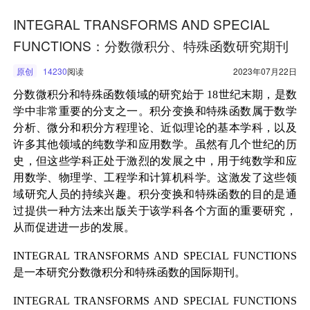
INTEGRAL TRANSFORMS AND SPECIAL
FUNCTIONS：分数微积分、特殊函数研究期刊
原创
14230
阅读
2023年07月22日
分数微积分和特殊函数领域的研究始于
18
世纪末期，是数
学中非常重要的分支之一。积分变换和特殊函数属于数学
分析、微分和积分方程理论、近似理论的基本学科，以及
许多其他领域的纯数学和应用数学。虽然有几个世纪的历
史，但这些学科正处于激烈的发展之中，用于纯数学和应
用数学、物理学、工程学和计算机科学。这激发了这些领
域研究人员的持续兴趣。积分变换和特殊函数的目的是通
过提供一种方法来出版关于该学科各个方面的重要研究，
从而促进进一步的发展。
INTEGRAL TRANSFORMS AND SPECIAL FUNCTIONS
是一本研究分数微积分和特殊函数的国际期刊。
INTEGRAL TRANSFORMS AND SPECIAL FUNCTIONS