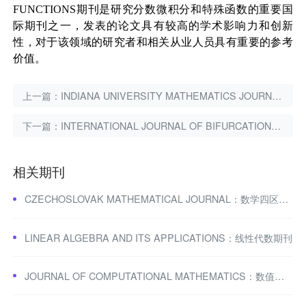
FUNCTIONS
期刊是研究分数微积分和特殊函数的重要国
际期刊之一，发表的论文具有较高的学术影响力和创新
性，对于该领域的研究者和相关从业人员具有重要的参考
价值。
上一篇：
INDIANA UNIVERSITY MATHEMATICS JOURNAL：代数和拓扑学期刊
下一篇：
INTERNATIONAL JOURNAL OF BIFURCATION AND CHAOS：混沌与非线性科学期刊
相关期刊
CZECHOSLOVAK MATHEMATICAL JOURNAL：数学四区期刊
LINEAR ALGEBRA AND ITS APPLICATIONS：线性代数期刊
JOURNAL OF COMPUTATIONAL MATHEMATICS：数值计算领域期刊