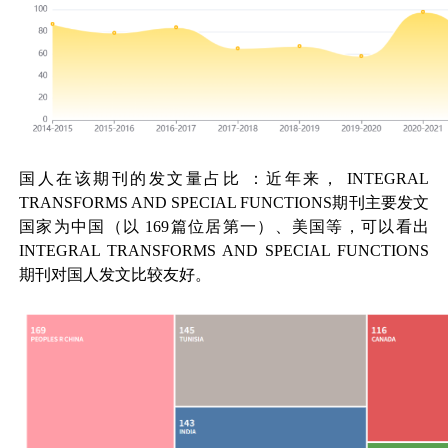
国人在该期刊的发文量占比
：近年来，
INTEGRAL
TRANSFORMS AND SPECIAL FUNCTIONS
期刊主要发文
国家为中国（以
169
篇位居第一）、美国等，可以看出
INTEGRAL TRANSFORMS AND SPECIAL FUNCTIONS
期刊对国人发文比较友好。