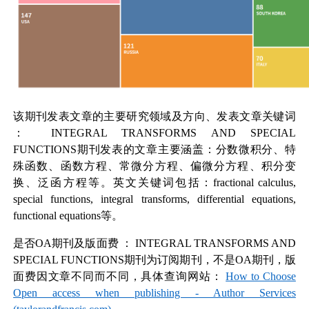
该期刊发表文章的主要研究领域及方向、发表文章关键词
：
INTEGRAL TRANSFORMS AND SPECIAL
FUNCTIONS
期刊发表的文章主要涵盖：分数微积分、特
殊函数、函数方程、常微分方程、偏微分方程、积分变
换、泛函方程等。英文关键词包括：fractional calculus,
special functions, integral transforms, differential equations,
functional equations等。
是否OA期刊及版面费
：
INTEGRAL TRANSFORMS AND
SPECIAL FUNCTIONS
期刊为订阅期刊，不是OA期刊，版
面费因文章不同而不同，具体查询网站：
How to Choose
Open access when publishing - Author Services