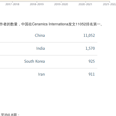
中国在Ceramics Internationa发文11052排名第一。
平均0.8周；