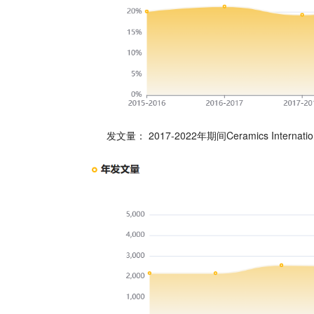
发文量：
2017-2022年期间Ceramics Int