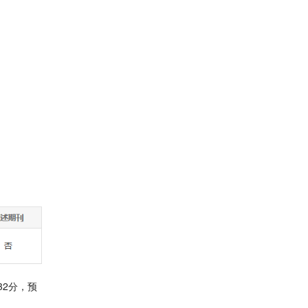
532分，预