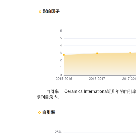
自引率：
Ceramics Internationa
期刊目录内。