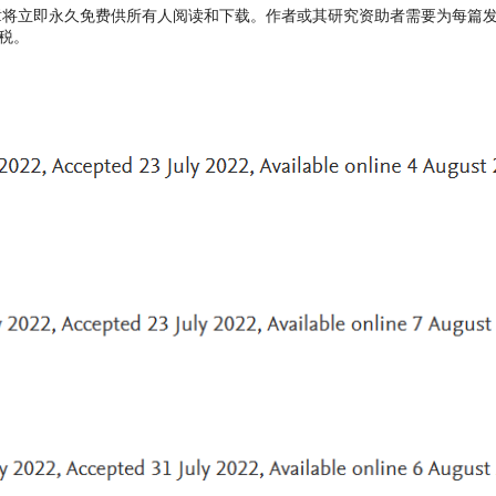
章将立即永久免费供所有人阅读和下载。作者或其研究资助者需要为每篇
税。