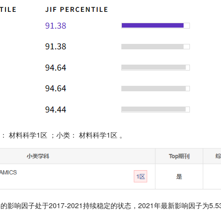
类：
材料科学1区
；小类：
材料科学1区
。
ona近五年的影响因子处于2017-2021持续稳定的状态，2021年最新影响因子为5.