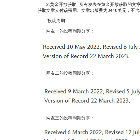
2.黄金开放获取--所有发表在黄金开放获取的文
获取文章支付该费用。文章出版费为3440美元，不含
投稿周期
网友一的投稿周期分享：
网友二的投稿周期分享：
网友三的投稿周期分享：