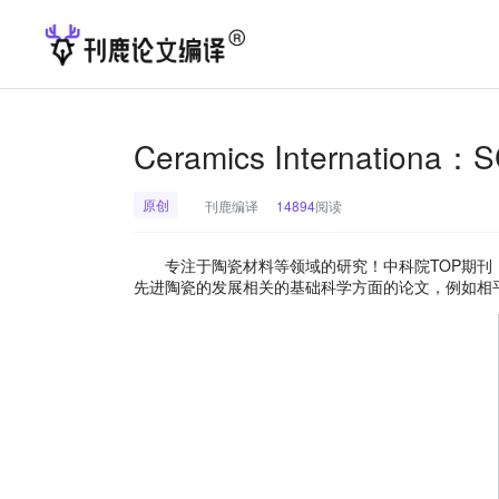
Ceramics Internation
原创
刊鹿编译
14894
阅读
专注于陶瓷材料等领域的研究！中科院TOP期刊，非常值得
先进陶瓷的发展相关的基础科学方面的论文，例如相