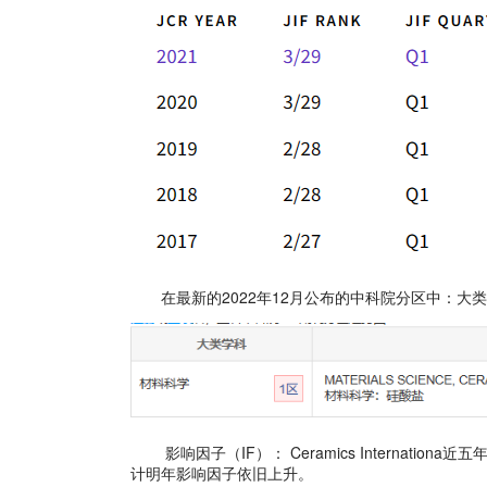
在最新的2022年12月公布的中科院分区中：大
影响因子（IF）：
Ceramics Internati
计明年影响因子依旧上升。