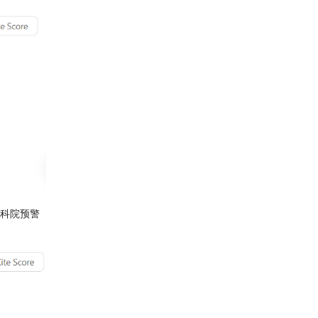
中科院预警