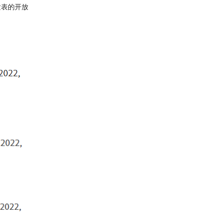
发表的开放