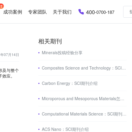
400
成功案例
专家团队
关于我们
-0700-187
相关期刊
Minerals投稿经验分享
3年07月14日
Composites Science and Technology：SCI期刊介绍
引涉及与整个
子效应。
Carbon Energy：SCI期刊介绍
Microporous and Mesoporous Materials怎么样
Computational Materials Science：SCI期刊介绍
ACS Nano：SCI期刊介绍