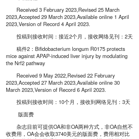
Received 3 February 2023,Revised 25 March
2023,Accepted 29 March 2023,Available online 1 April
2023,Version of Record 4 April 2023.
投稿到接收时间：接近2个月，接收网络见刊：2天
稿件2：Bifidobacterium longum R0175 protects
mice against APAP-induced liver injury by modulating
the Nrf2 pathway
Received 9 May 2022,Revised 22 February
2023,Accepted 27 March 2023,Available online 30
March 2023,Version of Record 6 April 2023.
投稿到接收时间：10个月，接收到网络见刊：3天
版面费
杂志目前可提供OA和非OA两种方式，非OA自然不
收费用，OA会会收取3740美元的版面费，费用相对比