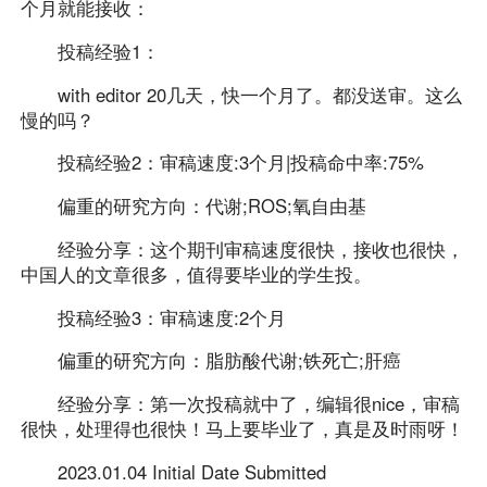
个月就能接收：
投稿经验1：
with editor 20几天，快一个月了。都没送审。这么
慢的吗？
投稿经验2：审稿速度:3个月|投稿命中率:75%
偏重的研究方向：代谢;ROS;氧自由基
经验分享：这个期刊审稿速度很快，接收也很快，
中国人的文章很多，值得要毕业的学生投。
投稿经验3：审稿速度:2个月
偏重的研究方向：脂肪酸代谢;铁死亡;肝癌
经验分享：第一次投稿就中了，编辑很nice，审稿
很快，处理得也很快！马上要毕业了，真是及时雨呀！
2023.01.04 Initial Date Submitted