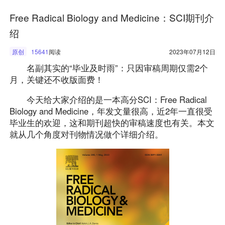
Free Radical Biology and Medicine：SCI期刊介
绍
原创
15641
阅读
2023年07月12日
名副其实的“毕业及时雨”：只因审稿周期仅需2个
月，关键还不收版面费！
今天给大家介绍的是一本高分SCI：Free Radical
Biology and Medicine，年发文量很高，近2年一直很受
毕业生的欢迎，这和期刊超快的审稿速度也有关。本文
就从几个角度对刊物情况做个详细介绍。