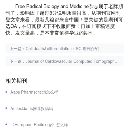
Free Radical Biology and Medicine杂志属于老牌期
刊了，影响因子超过8分说明质量很高，从期刊官网刊
登文章来看，最新几篇都来自中国！更关键的是期刊可
选OA，在订阅模式下不收版面费！再加上审稿速度
快、发文量高，是本非常值得毕业的期刊。
上一篇：
Cell death&differentiation：SCI期刊介绍
下一篇：
Journal of Cardiovascular Computed Tomography：SCI期刊介绍
相关期刊
Aaps Pharmscitech怎么样
Antioxidants推荐投稿吗
《European Radiology》怎么样