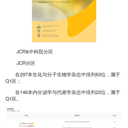
JCR&中科院分区
JCR分区
在297本生化与分子生物学杂志中排列63位，属于
Q1区；
在146本内分泌学与代谢学杂志中排列22位，属于
Q1区。