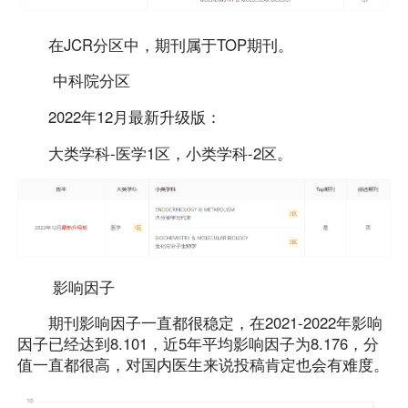
在JCR分区中，期刊属于TOP期刊。
中科院分区
2022年12月最新升级版：
大类学科-医学1区，小类学科-2区。
影响因子
期刊影响因子一直都很稳定，在2021-2022年影响
因子已经达到8.101，近5年平均影响因子为8.176，分
值一直都很高，对国内医生来说投稿肯定也会有难度。