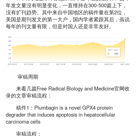
年发文量没有明显变化，一直维持在300-500篇上下，
没有扩刊趋势。其中来自中国地区的稿件量在第2位，
美国是期刊发文的第一大户，国内学者紧跟其后，虽说
每年的刊文量有限，但是对国人还是非常友好。
审稿周期
来看几篇Free Radical Biology and Medicine官网收
录的文章审稿流程：
稿件1：Plumbagin is a novel GPX4 protein
degrader that induces apoptosis in hepatocellular
carcinoma cells
审稿流程：