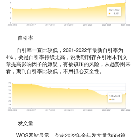
自引率
自引率一直比较低，2021-2022年最新自引率为
4%，要是自引率持续走高，说明期刊存在引用本刊文
章提高影响因子的嫌疑，有被镇压的风险，从趋势图来
看，期刊自引率比较低，不用担心安全性。
发文量
WOS网站显示，杂志2022年全年发文量为554篇，