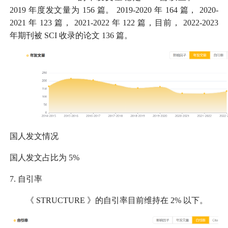
2019
年度发文量为
156
篇。
2019-2020
年
164
篇，
2020-
2021
年
123
篇，
2021-2022
年
122
篇，目前，
2022-2023
年期刊被
SCI
收录的论文
136
篇。
国人发文情况
国人发文占比为
5%
7.
自引率
《
STRUCTURE
》的自引率目前维持在
2%
以下。