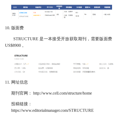
10.
版面费
STRUCTURE
是一本接受开放获取期刊，需要版面费
US$8900
。
11.
网址信息
期刊官网：
http://www.cell.com/structure/home
投稿链接：
https://www.editorialmanager.com/STRUCTURE