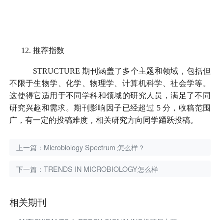
12.
推荐指数
STRUCTURE
期刊涵盖了多个主题和领域，包括但
不限于生物学、化学、物理学、计算机科学、社会学等。
这使得它适用于不同学科和领域的研究人员，满足了不同
研究兴趣和需求。期刊影响因子已经超过
5
分，收稿范围
广，有一定的投稿难度，相关研究方向同学踊跃投稿。
上一篇：
Microbiology Spectrum 怎么样？
下一篇：
TRENDS IN MICROBIOLOGY怎么样
相关期刊