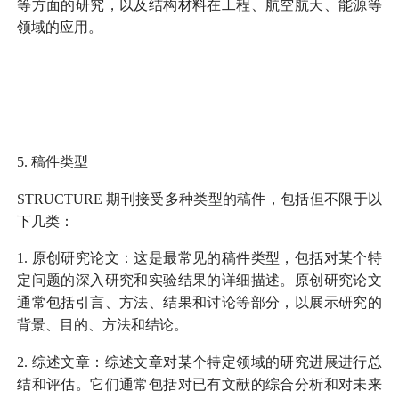
等方面的研究，以及结构材料在工程、航空航天、能源等
领域的应用。
5.
稿件类型
STRUCTURE
期刊接受多种类型的稿件，包括但不限于以
下几类：
1.
原创研究论文：这是最常见的稿件类型，包括对某个特
定问题的深入研究和实验结果的详细描述。原创研究论文
通常包括引言、方法、结果和讨论等部分，以展示研究的
背景、目的、方法和结论。
2.
综述文章：综述文章对某个特定领域的研究进展进行总
结和评估。它们通常包括对已有文献的综合分析和对未来