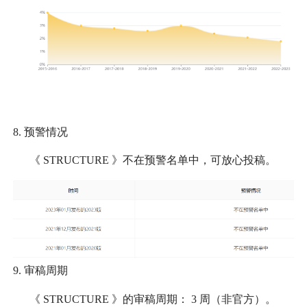
8.
预警情况
《
STRUCTURE
》不在预警名单中，可放心投稿。
9.
审稿周期
《
STRUCTURE
》的审稿周期：
3
周（非官方）。