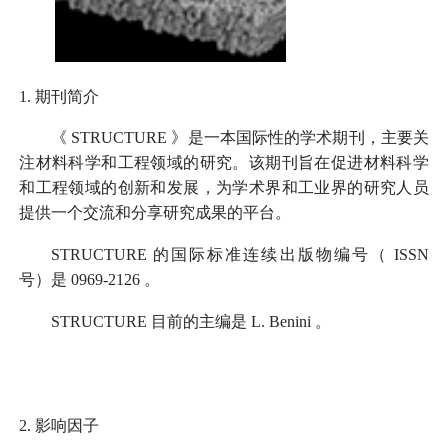
1.
期刊简介
《
STRUCTURE
》是一本国际性的学术期刊，主要关
注材料科学和工程领域的研究。该期刊旨在促进材料科学
和工程领域的创新和发展，为学术界和工业界的研究人员
提供一个交流和分享研究成果的平台。
STRUCTURE
的国际标准连续出版物编号（
ISSN
号）是
0969-2126
。
STRUCTURE
目前的主编是
L. Benini
。
2.
影响因子