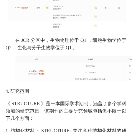
在
JCR
分区中，生物物理位于
Q1
，细胞生物学位于
Q2
，生化与分子生物学位于
Q1
。
4.
研究范围
《
STRUCTURE
》是一本国际学术期刊，涵盖了多个学科
领域的研究范围。该期刊的主要研究领域包括但不限于以
下几个方面：
1.
结构化材料：
STRUCTUREs
关注各种结构化材料的研