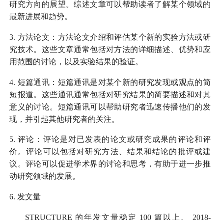
研究方向的展望。综述文章可以帮助读者了解某个领域的
最新进展和趋势。
3.
方法论文：方法论文介绍和评估某个新的实验方法或研
究技术。这些文章通常包括对方法的详细描述、优势和应
用范围的讨论，以及实验结果的验证。
4.
短篇通讯：短篇通讯是对某个新的研究发现或观点的简
短报道。这些通讯通常包括对研究结果的简要描述和对其
意义的讨论。短篇通讯可以帮助研究者迅速传播他们的发
现，并引起其他研究者的关注。
5.
评论：评论是对已发表的论文或研究成果的评论和评
价。评论可以包括对研究方法、结果和结论的批评或建
议。评论可以促进学术界的讨论和思考，有助于进一步推
动研究领域的发展。
6.
发文量
STRUCTURE
的年发文量稳定
100
篇以上。
2018-