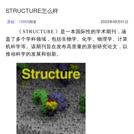
STRUCTURE怎么样
原创
13955
阅读
2023年09月01日
《
STRUCTURE
》是一本国际性的学术期刊，涵
盖了多个学科领域，包括生物学、化学、物理学、计算
机科学等。该期刊旨在发布高质量的原创研究论文，以
推动科学的发展和创新。