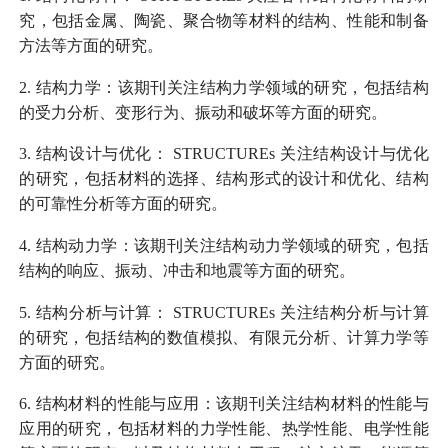
究，包括金属、陶瓷、聚合物等材料的结构、性能和制备
方法等方面的研究。
2.
结构力学：该期刊关注结构力学领域的研究，包括结构
的受力分析、变形行为、振动和破坏等方面的研究。
3.
结构设计与优化：
STRUCTUREs
关注结构设计与优化
的研究，包括材料的选择、结构形式的设计和优化、结构
的可靠性分析等方面的研究。
4.
结构动力学：该期刊关注结构动力学领域的研究，包括
结构的响应、振动、冲击和地震等方面的研究。
5.
结构分析与计算：
STRUCTUREs
关注结构分析与计算
的研究，包括结构的数值模拟、有限元分析、计算力学等
方面的研究。
6.
结构材料的性能与应用：该期刊关注结构材料的性能与
应用的研究，包括材料的力学性能、热学性能、电学性能